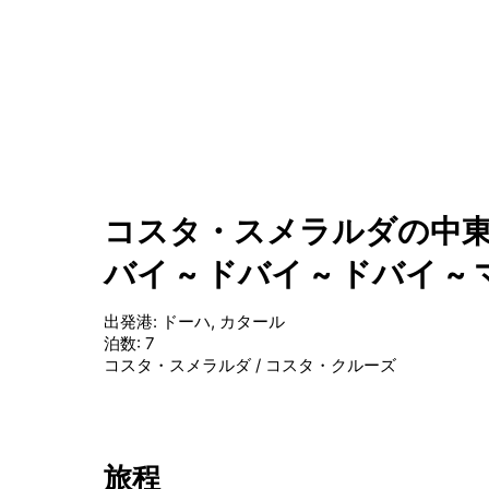
コスタ・スメラルダの中東7
バイ ~ ドバイ ~ ドバイ
出発港
:
ドーハ, カタール
泊数
:
7
コスタ・スメラルダ
/
コスタ・クルーズ
旅程