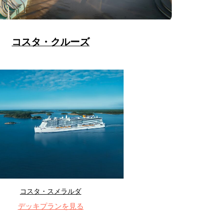
コスタ・クルーズ
コスタ・スメラルダ
デッキプランを見る