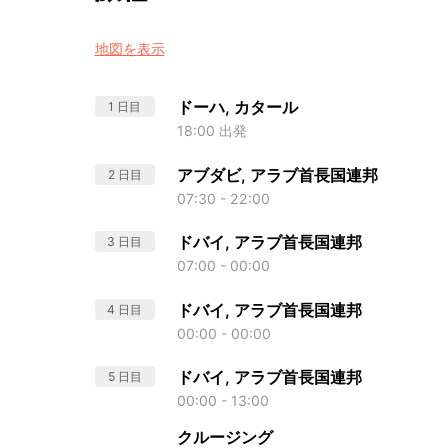
地図を表示
ドーハ, カタール
1 日目
18:00 出発
アブダビ, アラブ首長国連邦
2 日目
07:30 - 22:00
ドバイ, アラブ首長国連邦
3 日目
07:00 - 00:00
ドバイ, アラブ首長国連邦
4 日目
00:00 - 00:00
ドバイ, アラブ首長国連邦
5 日目
00:00 - 13:00
クルージング