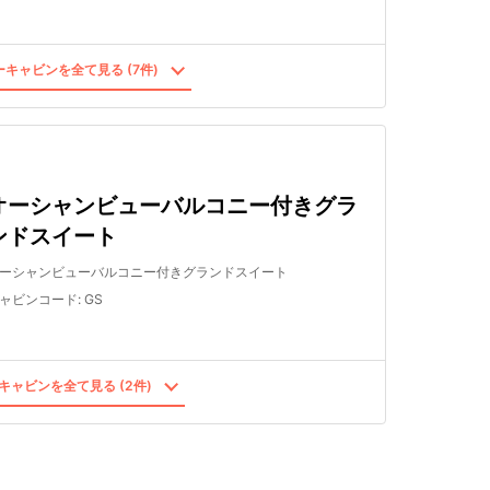
キャビンを全て見る (7件)
オーシャンビューバルコニー付きグラ
ンドスイート
ーシャンビューバルコニー付きグランドスイート
ャビンコード
:
GS
キャビンを全て見る (2件)