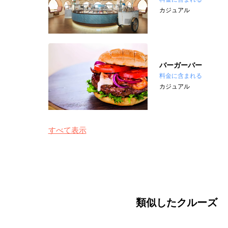
カジュアル
バーガーバー
料金に含まれる
カジュアル
すべて表示
類似したクルーズ