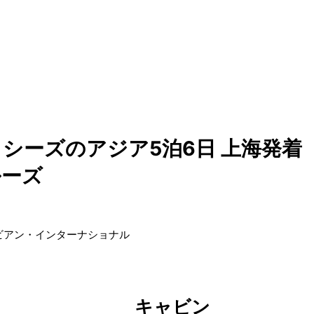
シーズのアジア5泊6日 上海発着
ルーズ
ビアン・インターナショナル
キャビン