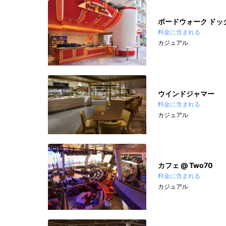
ボードウォーク ドッ
料金に含まれる
カジュアル
ウインドジャマー
料金に含まれる
カジュアル
カフェ @ Two70
料金に含まれる
カジュアル