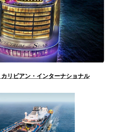
・カリビアン・インターナショナル