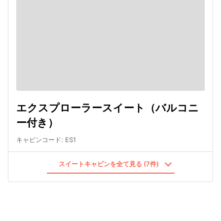
エクスプローラースイート（バルコニ
ー付き）
キャビンコード
:
ES1
スイートキャビンを全て見る (7件)