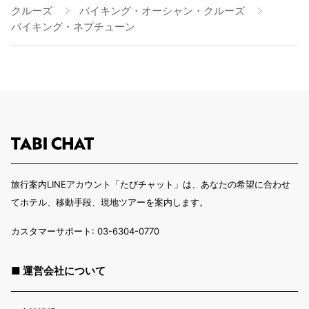
クルーズ
バイキング・オーシャン・クルーズ
バイキング・ネプチューン
旅行案内LINEアカウント「たびチャット」は、あなたの希望に合わせ
てホテル、移動手段、現地ツアーを案内します。
カスタマーサポート: 03-6304-0770
■ 運営会社について