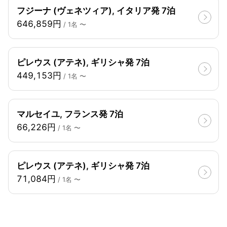
フジーナ (ヴェネツィア), イタリア発 7泊
646,859円
/ 1名 〜
ピレウス (アテネ), ギリシャ発 7泊
449,153円
/ 1名 〜
マルセイユ, フランス発 7泊
66,226円
/ 1名 〜
ピレウス (アテネ), ギリシャ発 7泊
71,084円
/ 1名 〜