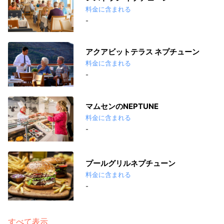
料金に含まれる
-
アクアビットテラス ネプチューン
料金に含まれる
-
マムセンのNEPTUNE
料金に含まれる
-
プールグリルネプチューン
料金に含まれる
-
すべて表示