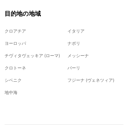
目的地の地域
クロアチア
イタリア
ヨーロッパ
ナポリ
チヴィタヴェッキア (ローマ)
メッシーナ
クロトーネ
バーリ
シベニク
フジーナ (ヴェネツィア)
地中海