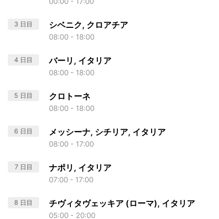
00:00 - 17:00
3 日目
シベニク, クロアチア
08:00 - 18:00
4 日目
バーリ, イタリア
08:00 - 18:00
5 日目
クロトーネ
08:00 - 18:00
6 日目
メッシーナ, シチリア, イタリア
08:00 - 17:00
7 日目
ナポリ, イタリア
07:00 - 17:00
8 日目
チヴィタヴェッキア (ローマ), イタリア
05:00 - 20:00