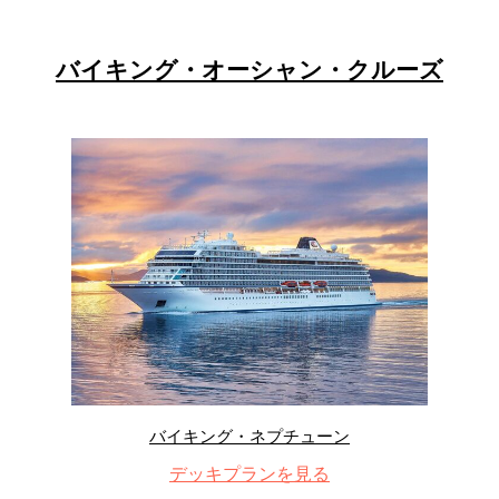
バイキング・オーシャン・クルーズ
バイキング・ネプチューン
デッキプランを見る