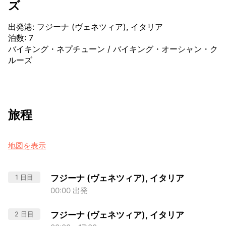
ズ
出発港
:
フジーナ (ヴェネツィア), イタリア
泊数
:
7
バイキング・ネプチューン
/
バイキング・オーシャン・ク
ルーズ
旅程
地図を表示
1 日目
フジーナ (ヴェネツィア), イタリア
00:00 出発
2 日目
フジーナ (ヴェネツィア), イタリア