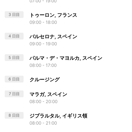
07:00 - 19:00
3 日目
トゥーロン, フランス
09:00 - 18:00
4 日目
バルセロナ, スペイン
09:00 - 19:00
5 日目
パルマ・デ・マヨルカ, スペイン
08:00 - 17:00
6 日目
クルージング
7 日目
マラガ, スペイン
08:00 - 20:00
8 日目
ジブラルタル, イギリス領
08:00 - 21:00