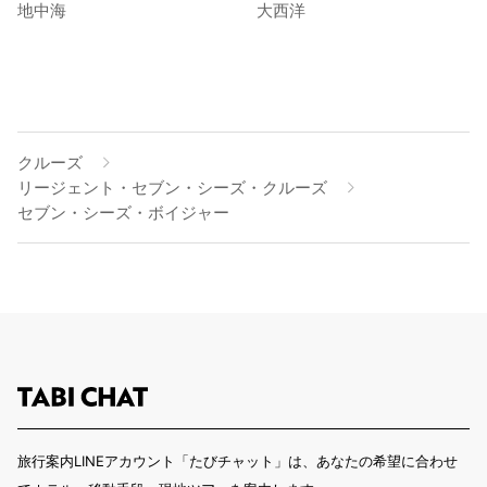
地中海
大西洋
クルーズ
リージェント・セブン・シーズ・クルーズ
セブン・シーズ・ボイジャー
旅行案内LINEアカウント「たびチャット」は、あなたの希望に合わせ