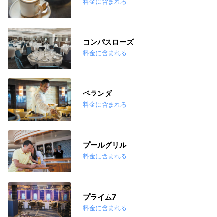
料金に含まれる
コンパスローズ
料金に含まれる
ベランダ
料金に含まれる
プールグリル
料金に含まれる
プライム7
料金に含まれる