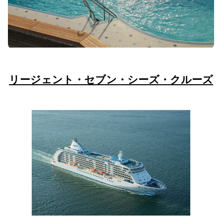
リージェント・セブン・シーズ・クルーズ