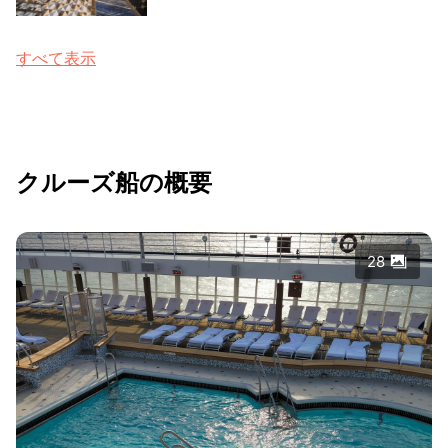
すべて表示
クルーズ船の概要
28