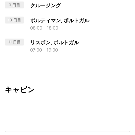
9 日目
クルージング
10 日目
ポルティマン, ポルトガル
08:00 - 18:00
11 日目
リスボン, ポルトガル
07:00 - 19:00
キャビン
出発日
利用者数
undefined