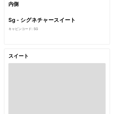
内側
Sg - シグネチャースイート
キャビンコード
:
SG
スイート