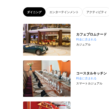
ダイニング
エンターテインメント
アクティビティ
カフェプロムナード
料金に含まれる
カジュアル
コースタルキッチン
料金に含まれる
スマートカジュアル