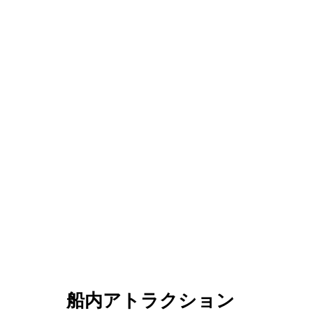
船内アトラクション