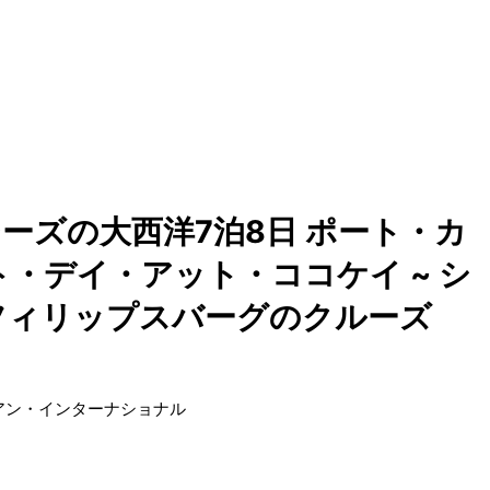
ーズの大西洋7泊8日 ポート・カ
・デイ・アット・ココケイ ~ シ
 フィリップスバーグのクルーズ
アン・インターナショナル