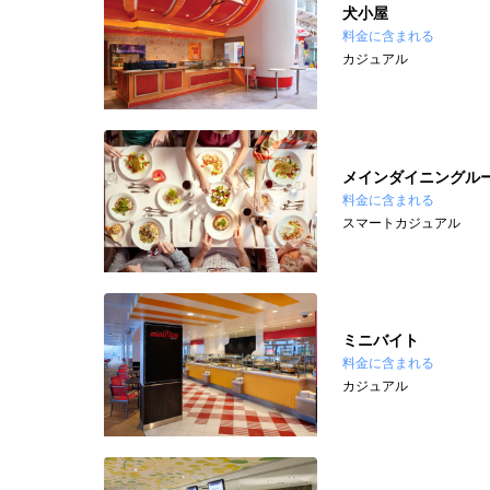
犬小屋
料金に含まれる
カジュアル
メインダイニングル
料金に含まれる
スマートカジュアル
ミニバイト
料金に含まれる
カジュアル