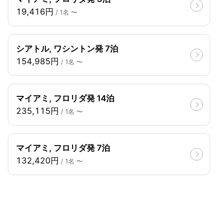
19,416円
/ 1名 〜
シアトル, ワシントン発 7泊
154,985円
/ 1名 〜
マイアミ, フロリダ発 14泊
235,115円
/ 1名 〜
マイアミ, フロリダ発 7泊
132,420円
/ 1名 〜