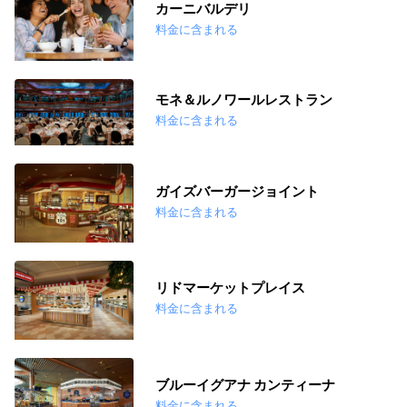
カーニバルデリ
料金に含まれる
モネ＆ルノワールレストラン
料金に含まれる
ガイズバーガージョイント
料金に含まれる
リドマーケットプレイス
料金に含まれる
ブルーイグアナ カンティーナ
料金に含まれる