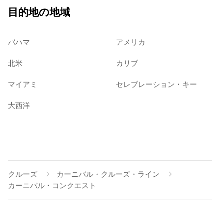
目的地の地域
バハマ
アメリカ
北米
カリブ
マイアミ
セレブレーション・キー
大西洋
クルーズ
カーニバル・クルーズ・ライン
カーニバル・コンクエスト