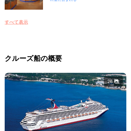
すべて表示
クルーズ船の概要
26