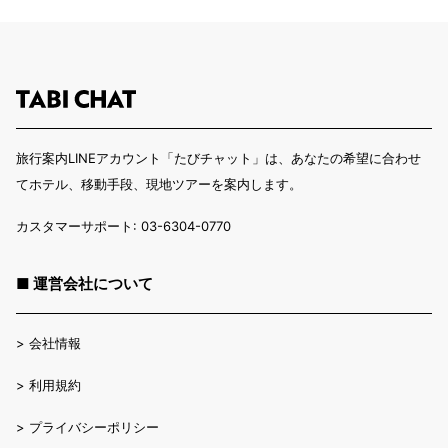
旅行案内LINEアカウント「たびチャット」は、あなたの希望に合わせ
てホテル、移動手段、現地ツアーを案内します。
カスタマーサポート: 03-6304-0770
■ 運営会社について
>
会社情報
>
利用規約
>
プライバシーポリシー