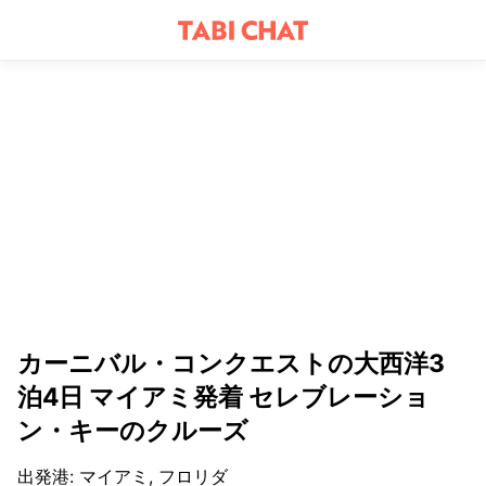
カーニバル・コンクエストの大西洋3
泊4日 マイアミ発着 セレブレーショ
ン・キーのクルーズ
出発港
:
マイアミ, フロリダ