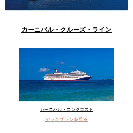
カーニバル・クルーズ・ライン
カーニバル・コンクエスト
デッキプランを見る