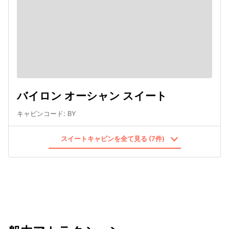
バイロン オーシャン スイート
キャビンコード
:
BY
スイートキャビンを全て見る (7件)