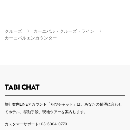
クルーズ
カーニバル・クルーズ・ライン
カーニバルエンカウンター
旅行案内LINEアカウント「たびチャット」は、あなたの希望に合わせ
てホテル、移動手段、現地ツアーを案内します。
カスタマーサポート: 03-6304-0770