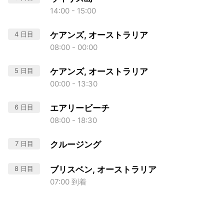
14:00 - 15:00
4 日目
ケアンズ, オーストラリア
08:00 - 00:00
5 日目
ケアンズ, オーストラリア
00:00 - 13:30
6 日目
エアリービーチ
08:00 - 18:30
7 日目
クルージング
8 日目
ブリスベン, オーストラリア
07:00 到着