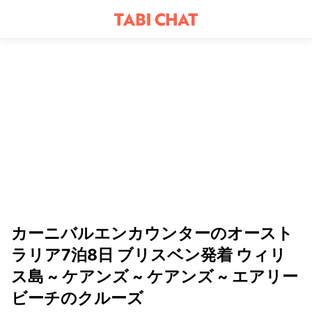
カーニバルエンカウンターのオースト
ラリア7泊8日 ブリスベン発着 ウィリ
ス島 ~ ケアンズ ~ ケアンズ ~ エアリー
ビーチのクルーズ