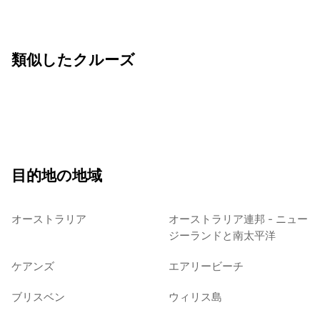
類似したクルーズ
目的地の地域
オーストラリア
オーストラリア連邦 - ニュー
ジーランドと南太平洋
ケアンズ
エアリービーチ
ブリスベン
ウィリス島