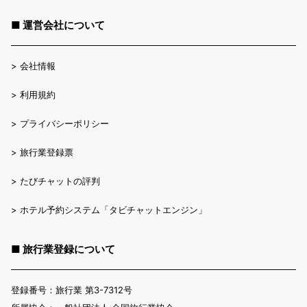
■ 運営会社について
>
会社情報
>
利用規約
>
プライバシーポリシー
>
旅行業登録票
>
たびチャットの評判
>
ホテル予約システム「タビチャットエンジン」
■ 旅行業登録について
登録番号：旅行業 第3-7312号