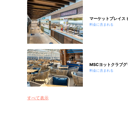
マーケットプレイス 
料金に含まれる
MSCヨットクラブグ
料金に含まれる
すべて表示