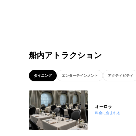
船内アトラクション
ダイニング
エンターテインメント
アクティビティ
オーロラ
料金に含まれる