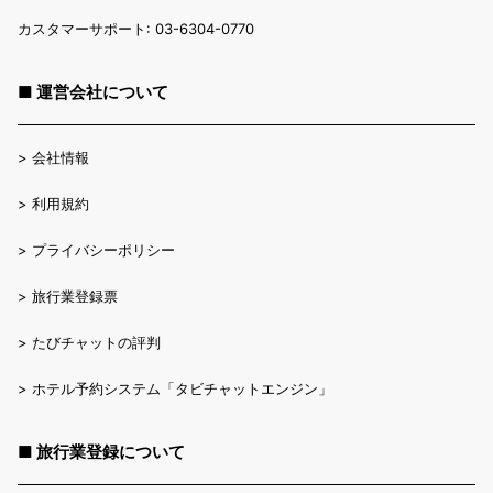
カスタマーサポート: 03-6304-0770
■ 運営会社について
>
会社情報
>
利用規約
>
プライバシーポリシー
>
旅行業登録票
>
たびチャットの評判
>
ホテル予約システム「タビチャットエンジン」
■ 旅行業登録について