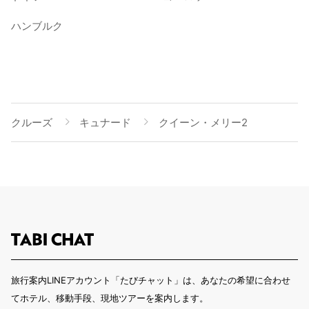
ハンブルク
クルーズ
キュナード
クイーン・メリー2
旅行案内LINEアカウント「たびチャット」は、あなたの希望に合わせ
てホテル、移動手段、現地ツアーを案内します。