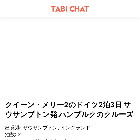
クイーン・メリー2のドイツ2泊3日 サ
ウサンプトン発 ハンブルクのクルーズ
出発港
:
サウサンプトン, イングランド
泊数
:
2