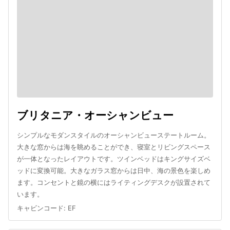
ブリタニア・オーシャンビュー
シンプルなモダンスタイルのオーシャンビューステートルーム。
大きな窓からは海を眺めることができ、寝室とリビングスペース
が一体となったレイアウトです。ツインベッドはキングサイズベ
ッドに変換可能。大きなガラス窓からは日中、海の景色を楽しめ
ます。コンセントと鏡の横にはライティングデスクが設置されて
います。
キャビンコード
:
EF