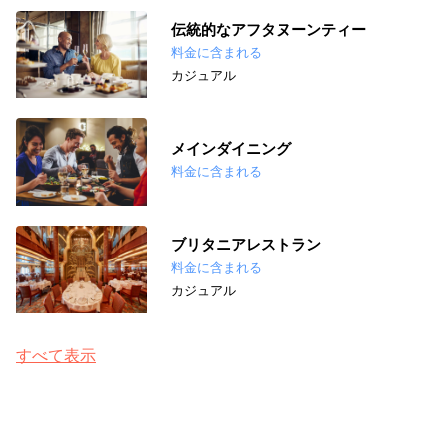
伝統的なアフタヌーンティー
料金に含まれる
カジュアル
メインダイニング
料金に含まれる
ブリタニアレストラン
料金に含まれる
カジュアル
すべて表示