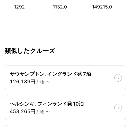
1292
1132.0
149215.0
類似したクルーズ
サウサンプトン, イングランド発 7泊
126,189円
/ 1名 〜
ヘルシンキ, フィンランド発 10泊
458,265円
/ 1名 〜