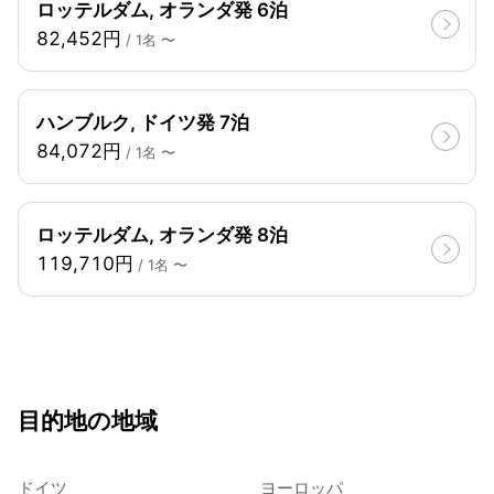
ロッテルダム, オランダ発 6泊
82,452円
/ 1名 〜
ハンブルク, ドイツ発 7泊
84,072円
/ 1名 〜
ロッテルダム, オランダ発 8泊
119,710円
/ 1名 〜
目的地の地域
ドイツ
ヨーロッパ