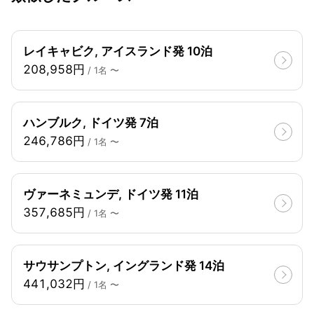
レイキャビク, アイスランド発 10泊
208,958円
/ 1名 〜
ハンブルク, ドイツ発 7泊
246,786円
/ 1名 〜
ヴァーネミュンデ, ドイツ発 11泊
357,685円
/ 1名 〜
サウサンプトン, イングランド発 14泊
441,032円
/ 1名 〜