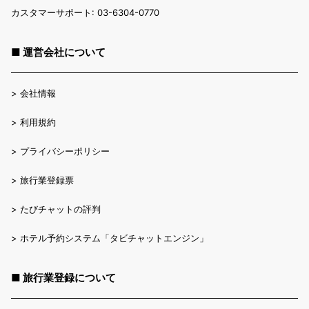
カスタマーサポート: 03-6304-0770
■ 運営会社について
>
会社情報
>
利用規約
>
プライバシーポリシー
>
旅行業登録票
>
たびチャットの評判
>
ホテル予約システム「タビチャットエンジン」
■ 旅行業登録について