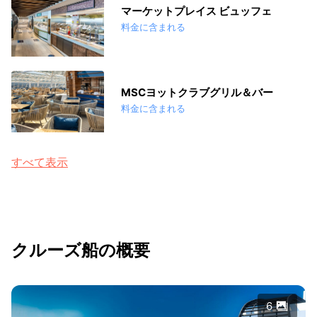
マーケットプレイス ビュッフェ
料金に含まれる
MSCヨットクラブグリル＆バー
料金に含まれる
すべて表示
クルーズ船の概要
6