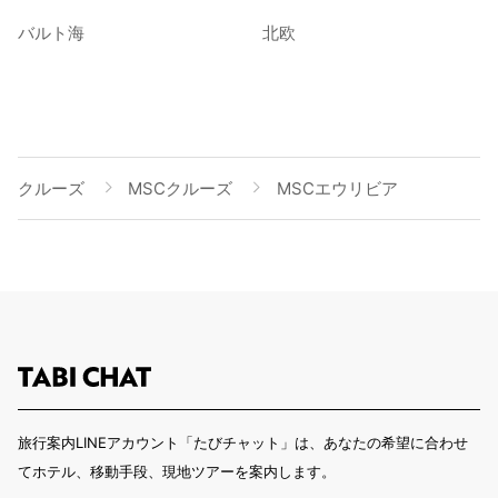
バルト海
北欧
クルーズ
MSCクルーズ
MSCエウリビア
旅行案内LINEアカウント「たびチャット」は、あなたの希望に合わせ
てホテル、移動手段、現地ツアーを案内します。