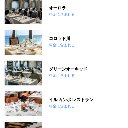
オーロラ
料金に含まれる
コロラド川
料金に含まれる
グリーンオーキッド
料金に含まれる
イル カンポ レストラン
料金に含まれる