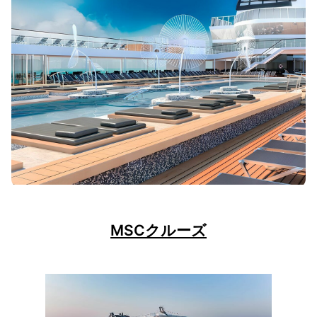
MSCクルーズ