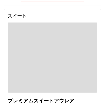
スイート
プレミアムスイートアウレア