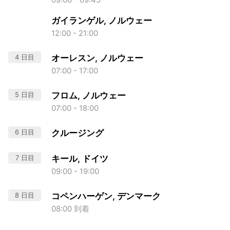
ガイランゲル, ノルウェー
12:00 - 21:00
4 日目
オーレスン, ノルウェー
07:00 - 17:00
5 日目
フロム, ノルウェー
07:00 - 18:00
6 日目
クルージング
7 日目
キール, ドイツ
09:00 - 19:00
8 日目
コペンハーゲン, デンマーク
08:00 到着