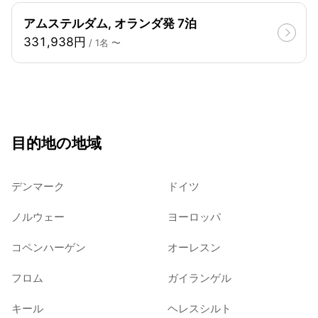
アムステルダム, オランダ発 7泊
331,938円
/ 1名 〜
目的地の地域
デンマーク
ドイツ
ノルウェー
ヨーロッパ
コペンハーゲン
オーレスン
フロム
ガイランゲル
キール
ヘレスシルト