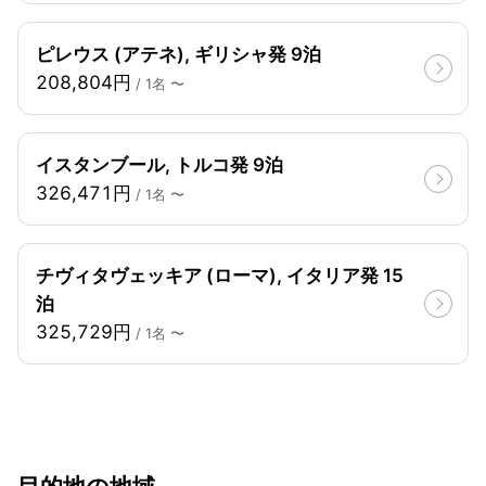
ピレウス (アテネ), ギリシャ発 9泊
208,804円
/ 1名 〜
イスタンブール, トルコ発 9泊
326,471円
/ 1名 〜
チヴィタヴェッキア (ローマ), イタリア発 15
泊
325,729円
/ 1名 〜