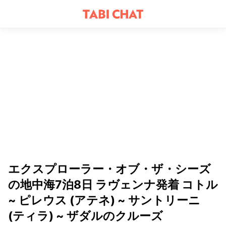
エクスプローラー・オブ・ザ・シーズ
の地中海7泊8日 ラヴェンナ発着 コトル
~ ピレウス (アテネ) ~ サントリーニ
(ティラ) ~ ザダルのクルーズ