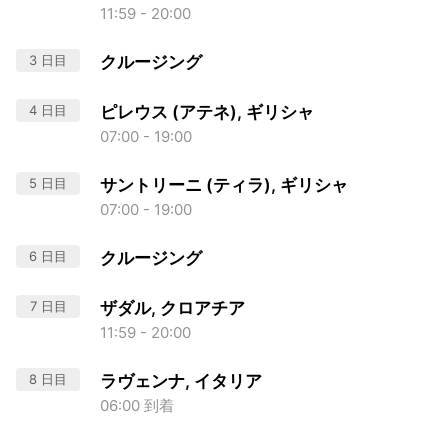
11:59 - 20:00
3 日目
クルージング
4 日目
ピレウス (アテネ), ギリシャ
07:00 - 19:00
5 日目
サントリーニ (ティラ), ギリシャ
07:00 - 19:00
6 日目
クルージング
7 日目
ザダル, クロアチア
11:59 - 20:00
8 日目
ラヴェンナ, イタリア
06:00 到着