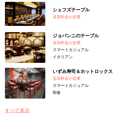
シェフズテーブル
追加料金が必要
ジョバンニのテーブル
追加料金が必要
スマートカジュアル
イタリアン
いずみ寿司＆ホットロックス
追加料金が必要
スマートカジュアル
和食
すべて表示