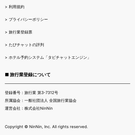
>
利用規約
>
プライバシーポリシー
>
旅行業登録票
>
たびチャットの評判
>
ホテル予約システム「タビチャットエンジン」
■ 旅行業登録について
登録番号：旅行業 第3-7312号
所属協会：一般社団法人 全国旅行業協会
運営会社：株式会社NinNin
Copyright ©︎ NinNin, Inc. All rights reserved.