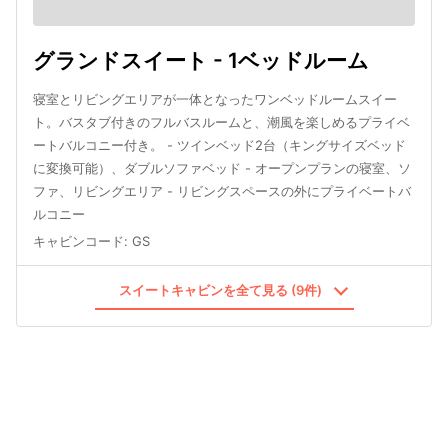
グランドスイート - 1ベッドルーム
寝室とリビングエリアが一体となったワンベッドルームスイー
ト。バスタブ付きのフルバスルームと、潮風を楽しめるプライベ
ートバルコニー付き。 - ツインベッド2台（キングサイズベッド
に変換可能）、ダブルソファベッド - オープンプランの寝室、ソ
ファ、リビングエリア - リビングスペースの外にプライベートバ
ルコニー
キャビンコード
:
GS
スイートキャビンを全て見る (9件)