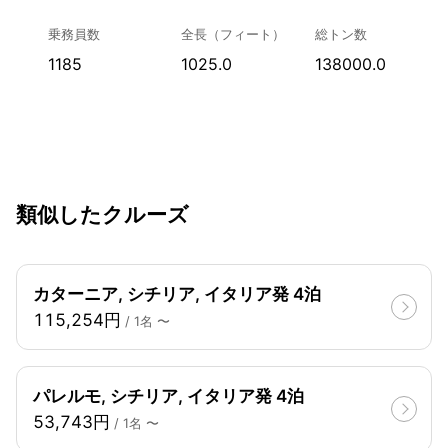
乗務員数
全長（フィート）
総トン数
1185
1025.0
138000.0
類似したクルーズ
カターニア, シチリア, イタリア発 4泊
115,254円
/ 1名 〜
パレルモ, シチリア, イタリア発 4泊
53,743円
/ 1名 〜