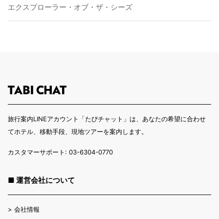
エクスプローラー・オブ・ザ・シーズ
旅行案内LINEアカウント「たびチャット」は、あなたの希望に合わせ
てホテル、移動手段、現地ツアーを案内します。
カスタマーサポート: 03-6304-0770
■ 運営会社について
>
会社情報