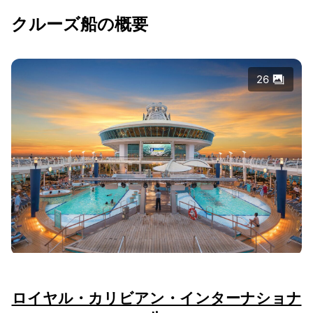
クルーズ船の概要
26
ロイヤル・カリビアン・インターナショナ