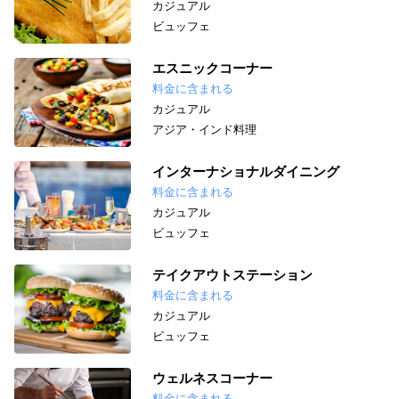
カジュアル
ビュッフェ
エスニックコーナー
料金に含まれる
カジュアル
アジア・インド料理
インターナショナルダイニング
料金に含まれる
カジュアル
ビュッフェ
テイクアウトステーション
料金に含まれる
カジュアル
ビュッフェ
ウェルネスコーナー
料金に含まれる