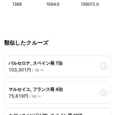
1388
1094.0
139072.0
類似したクルーズ
バルセロナ, スペイン発 7泊
103,301円
/ 1名 〜
マルセイユ, フランス発 4泊
75,819円
/ 1名 〜