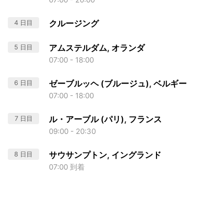
4 日目
クルージング
5 日目
アムステルダム, オランダ
07:00 - 18:00
6 日目
ゼーブルッヘ (ブルージュ), ベルギー
07:00 - 18:00
7 日目
ル・アーブル (パリ), フランス
09:00 - 20:30
8 日目
サウサンプトン, イングランド
07:00 到着