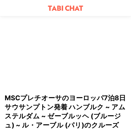
MSCプレチオーサのヨーロッパ7泊8日
サウサンプトン発着 ハンブルク ~ アム
ステルダム ~ ゼーブルッヘ (ブルージ
ュ) ~ ル・アーブル (パリ)のクルーズ