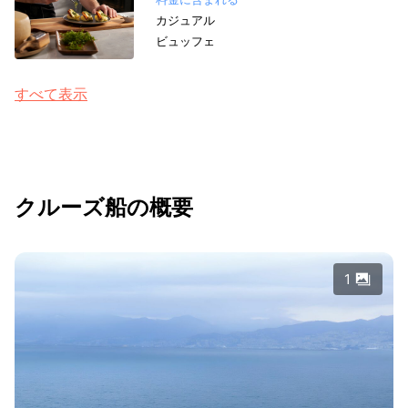
カジュアル
ビュッフェ
すべて表示
クルーズ船の概要
1