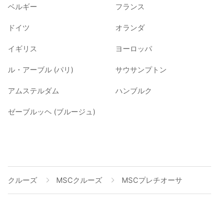
ベルギー
フランス
ドイツ
オランダ
イギリス
ヨーロッパ
ル・アーブル (パリ)
サウサンプトン
アムステルダム
ハンブルク
ゼーブルッヘ (ブルージュ)
クルーズ
MSCクルーズ
MSCプレチオーサ