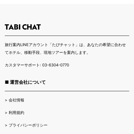
旅行案内LINEアカウント「たびチャット」は、あなたの希望に合わせ
てホテル、移動手段、現地ツアーを案内します。
カスタマーサポート: 03-6304-0770
■ 運営会社について
>
会社情報
>
利用規約
>
プライバシーポリシー