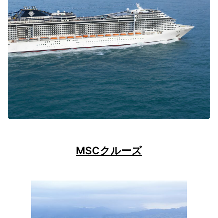
MSCクルーズ