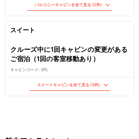
バルコニーキャビンを全て見る (2件)
スイート
クルーズ中に1回キャビンの変更がある
ご宿泊（1回の客室移動あり）
キャビンコード
:
SPL
スイートキャビンを全て見る (3件)