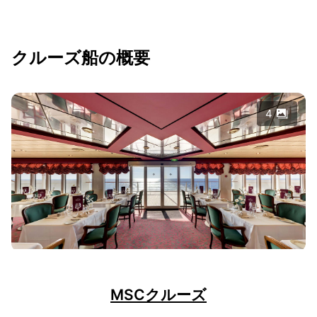
クルーズ船の概要
4
MSCクルーズ