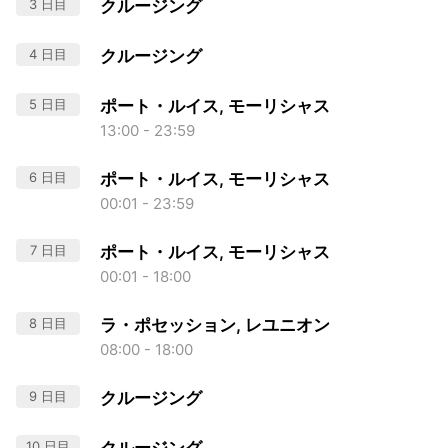
3 日目
クルージング
4 日目
クルージング
5 日目
ポート・ルイス, モーリシャス
13:00 - 23:59
6 日目
ポート・ルイス, モーリシャス
00:01 - 23:59
7 日目
ポート・ルイス, モーリシャス
00:01 - 18:00
8 日目
ラ・ポセッション, レユニオン
08:00 - 18:00
9 日目
クルージング
10 日目