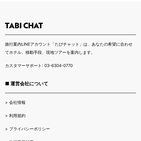
旅行案内LINEアカウント「たびチャット」は、あなたの希望に合わせ
てホテル、移動手段、現地ツアーを案内します。
カスタマーサポート: 03-6304-0770
■ 運営会社について
>
会社情報
>
利用規約
>
プライバシーポリシー