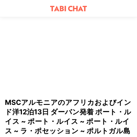
MSCアルモニアのアフリカおよびイン
ド洋12泊13日 ダーバン発着 ポート・ル
イス ~ ポート・ルイス ~ ポート・ルイ
ス ~ ラ・ポセッション ~ ポルトガル島