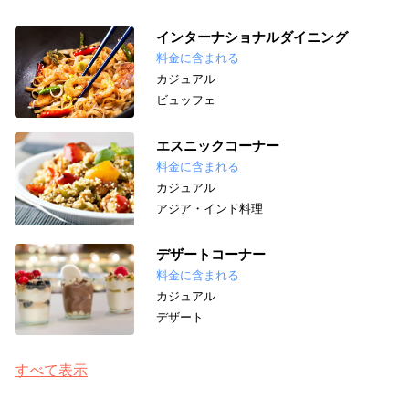
インターナショナルダイニング
料金に含まれる
カジュアル
ビュッフェ
エスニックコーナー
料金に含まれる
カジュアル
アジア・インド料理
デザートコーナー
料金に含まれる
カジュアル
デザート
すべて表示