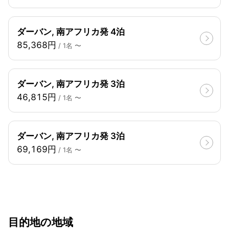
ダーバン, 南アフリカ発 4泊
85,368円
/ 1名 〜
ダーバン, 南アフリカ発 3泊
46,815円
/ 1名 〜
ダーバン, 南アフリカ発 3泊
69,169円
/ 1名 〜
目的地の地域