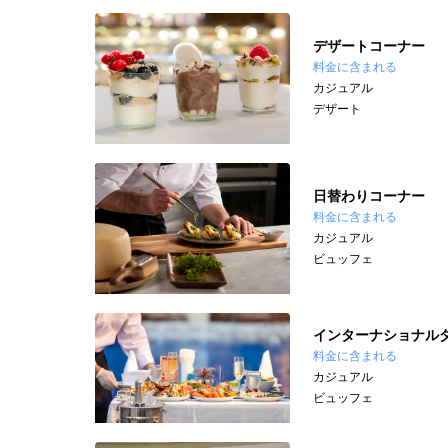
デザートコーナー
料金に含まれる
カジュアル
デザート
日替わりコーナー
料金に含まれる
カジュアル
ビュッフェ
インターナショナル
料金に含まれる
カジュアル
ビュッフェ