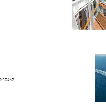
ダイニング