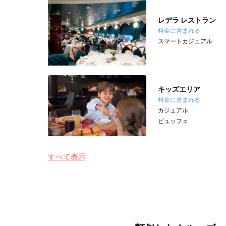
レデラ レストラン
料金に含まれる
スマートカジュアル
キッズエリア
料金に含まれる
カジュアル
ビュッフェ
すべて表示