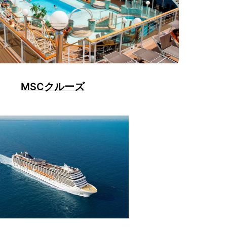
MSCクルーズ