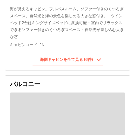
海が見えるキャビン。フルバスルーム、ソファー付きのくつろぎ
スペース、自然光と海の景色を楽しめる大きな窓付き。- ツイン
ベッド2台はキングサイズベッドに変換可能 - 室内でリラックス
できるソファー付きのくつろぎスペース - 自然光が差し込む大き
な窓
キャビンコード
:
1N
海側キャビンを全て見る (6件)
バルコニー