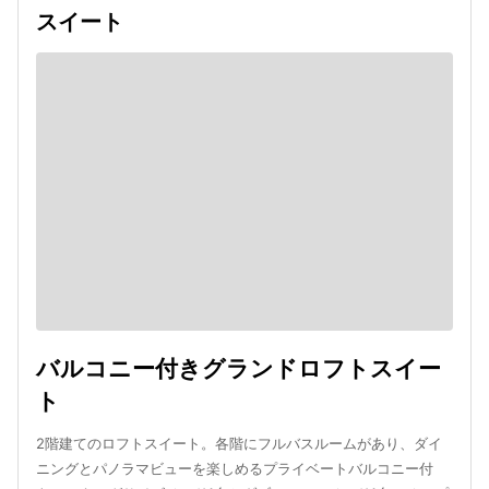
スイート
バルコニー付きグランドロフトスイー
ト
2階建てのロフトスイート。各階にフルバスルームがあり、ダイ
ニングとパノラマビューを楽しめるプライベートバルコニー付