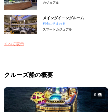
カジュアル
メインダイニングルーム
料金に含まれる
スマートカジュアル
すべて表示
クルーズ船の概要
9