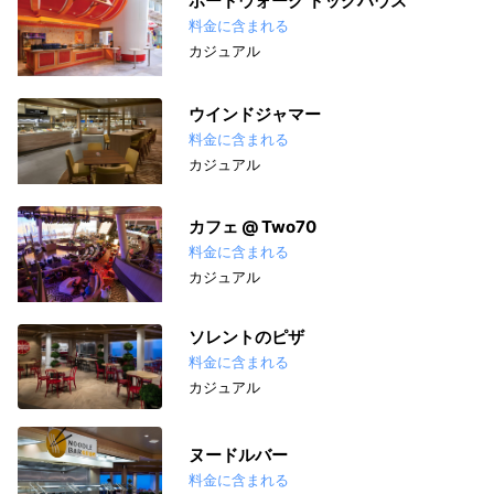
ボードウォーク ドッグハウス
料金に含まれる
カジュアル
ウインドジャマー
料金に含まれる
カジュアル
カフェ @ Two70
料金に含まれる
カジュアル
ソレントのピザ
料金に含まれる
カジュアル
ヌードルバー
料金に含まれる