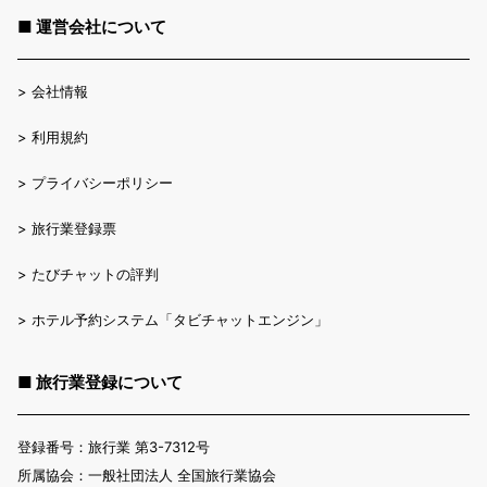
■ 運営会社について
>
会社情報
>
利用規約
>
プライバシーポリシー
>
旅行業登録票
>
たびチャットの評判
>
ホテル予約システム「タビチャットエンジン」
■ 旅行業登録について
登録番号：旅行業 第3-7312号
所属協会：一般社団法人 全国旅行業協会