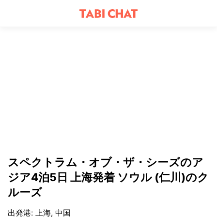
スペクトラム・オブ・ザ・シーズのア
ジア4泊5日 上海発着 ソウル (仁川)のク
ルーズ
出発港
:
上海, 中国