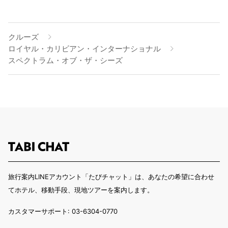
クルーズ
ロイヤル・カリビアン・インターナショナル
スペクトラム・オブ・ザ・シーズ
旅行案内LINEアカウント「たびチャット」は、あなたの希望に合わせ
てホテル、移動手段、現地ツアーを案内します。
カスタマーサポート: 03-6304-0770