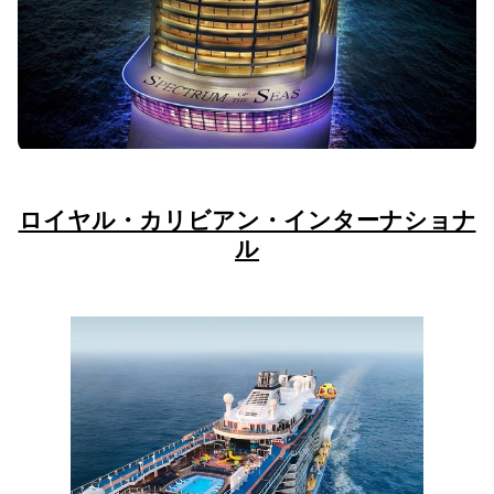
ロイヤル・カリビアン・インターナショナ
ル