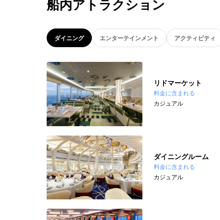
船内アトラクション
ダイニング
エンターテインメント
アクティビティ
リドマーケット
料金に含まれる
カジュアル
ダイニングルーム
料金に含まれる
カジュアル