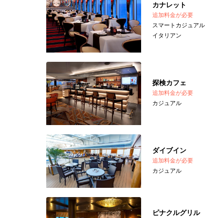
カナレット
追加料金が必要
スマートカジュアル
イタリアン
探検カフェ
追加料金が必要
カジュアル
ダイブイン
追加料金が必要
カジュアル
ピナクルグリル