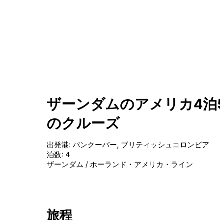
ザーンダムのアメリカ4泊
のクルーズ
出発港
:
バンクーバー, ブリティッシュコロンビア
泊数
:
4
ザーンダム
/
ホーランド・アメリカ・ライン
旅程