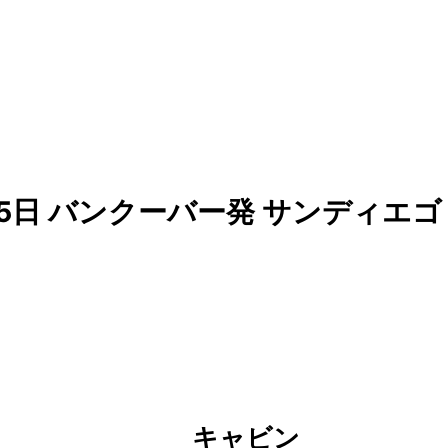
5日 バンクーバー発 サンディエゴ
キャビン