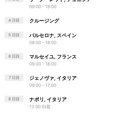
09:00 - 18:00
4 日目
クルージング
5 日目
バルセロナ, スペイン
08:00 - 18:00
6 日目
マルセイユ, フランス
09:00 - 18:00
7 日目
ジェノヴァ, イタリア
09:00 - 17:00
8 日目
ナポリ, イタリア
13:00 到着