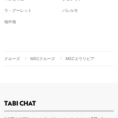
ラ・グーレット
パレルモ
地中海
クルーズ
MSCクルーズ
MSCエウリビア