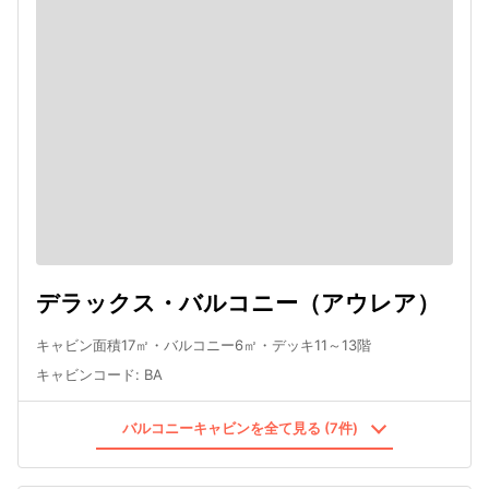
デラックス・バルコニー（アウレア）
キャビン面積17㎡・バルコニー6㎡・デッキ11～13階
キャビンコード
:
BA
バルコニーキャビンを全て見る (7件)