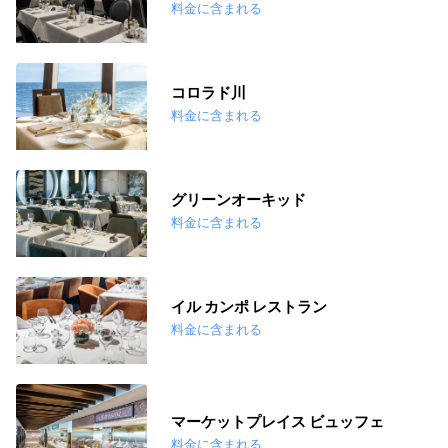
料金に含まれる
コロラド川
料金に含まれる
グリーンオーキッド
料金に含まれる
イル カンポ レストラン
料金に含まれる
マーケットプレイス ビュッフェ
料金に含まれる