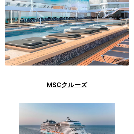
MSCクルーズ