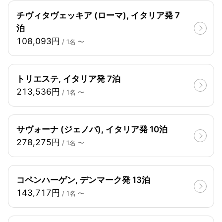
チヴィタヴェッキア (ローマ), イタリア発 7
泊
108,093円
/ 1名 〜
トリエステ, イタリア発 7泊
213,536円
/ 1名 〜
サヴォーナ (ジェノバ), イタリア発 10泊
278,275円
/ 1名 〜
コペンハーゲン, デンマーク発 13泊
143,717円
/ 1名 〜