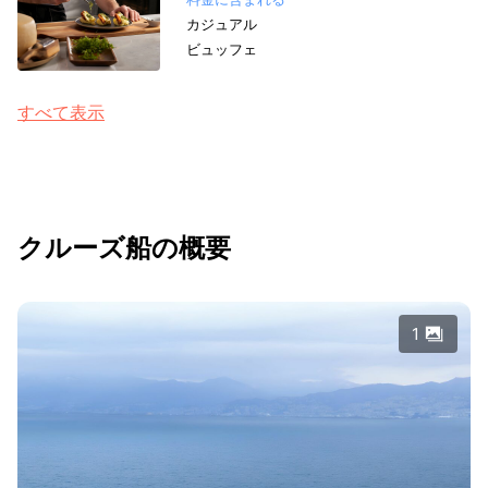
カジュアル
ビュッフェ
すべて表示
クルーズ船の概要
1