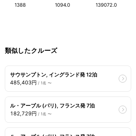
1388
1094.0
139072.0
類似したクルーズ
サウサンプトン, イングランド発 12泊
485,403円
/ 1名 〜
ル・アーブル (パリ), フランス発 7泊
182,729円
/ 1名 〜