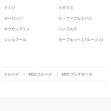
ドイツ
イギリス
ヨーロッパ
ル・アーブル (パリ)
サウサンプトン
ハンブルク
シェルブール
ゼーブルッヘ (ブルージュ)
クルーズ
MSCクルーズ
MSCプレチオーサ