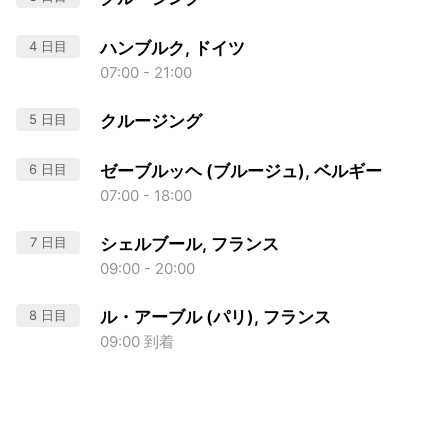
4 日目
ハンブルク, ドイツ
07:00 - 21:00
5 日目
クルージング
6 日目
ゼーブルッヘ (ブルージュ), ベルギー
07:00 - 18:00
7 日目
シェルブール, フランス
09:00 - 20:00
8 日目
ル・アーブル (パリ), フランス
09:00 到着