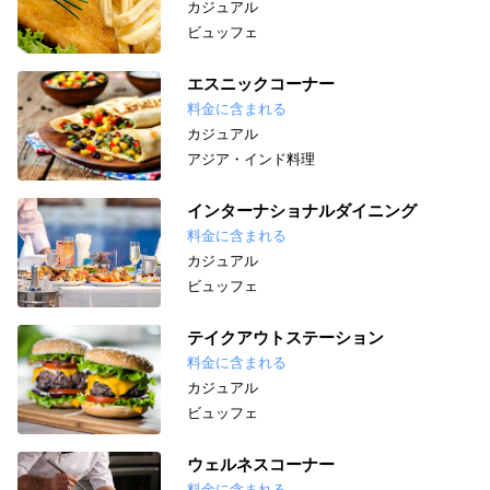
カジュアル
ビュッフェ
エスニックコーナー
料金に含まれる
カジュアル
アジア・インド料理
インターナショナルダイニング
料金に含まれる
カジュアル
ビュッフェ
テイクアウトステーション
料金に含まれる
カジュアル
ビュッフェ
ウェルネスコーナー
料金に含まれる