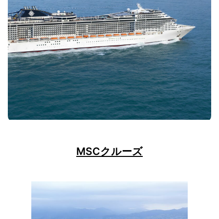
MSCクルーズ