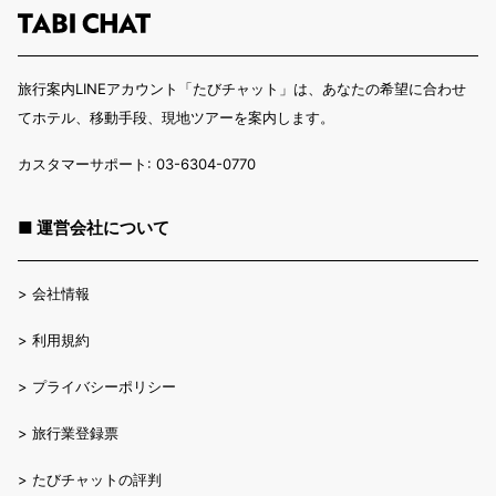
旅行案内LINEアカウント「たびチャット」は、あなたの希望に合わせ
てホテル、移動手段、現地ツアーを案内します。
カスタマーサポート: 03-6304-0770
■ 運営会社について
>
会社情報
>
利用規約
>
プライバシーポリシー
>
旅行業登録票
>
たびチャットの評判