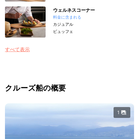
ウェルネスコーナー
料金に含まれる
カジュアル
ビュッフェ
すべて表示
クルーズ船の概要
1