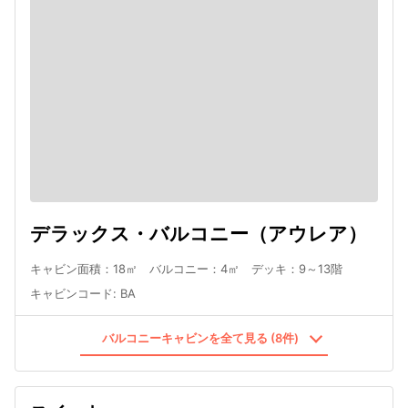
デラックス・バルコニー（アウレア）
キャビン面積：18㎡ バルコニー：4㎡ デッキ：9～13階
キャビンコード
:
BA
バルコニーキャビンを全て見る (8件)