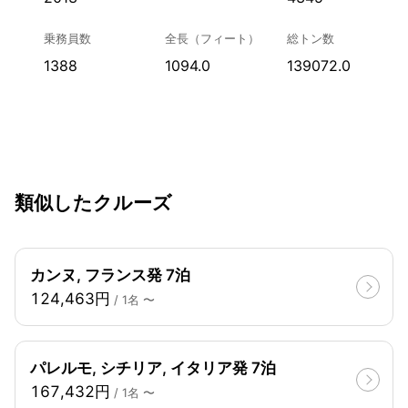
乗務員数
全長（フィート）
総トン数
1388
1094.0
139072.0
類似したクルーズ
カンヌ, フランス発 7泊
124,463円
/ 1名 〜
パレルモ, シチリア, イタリア発 7泊
167,432円
/ 1名 〜