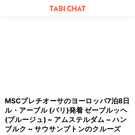
MSCプレチオーサのヨーロッパ7泊8日
ル・アーブル (パリ)発着 ゼーブルッヘ
(ブルージュ) ~ アムステルダム ~ ハン
ブルク ~ サウサンプトンのクルーズ