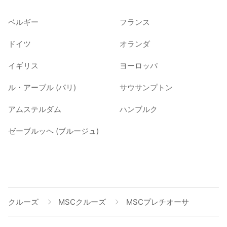
ベルギー
フランス
ドイツ
オランダ
イギリス
ヨーロッパ
ル・アーブル (パリ)
サウサンプトン
アムステルダム
ハンブルク
ゼーブルッヘ (ブルージュ)
クルーズ
MSCクルーズ
MSCプレチオーサ