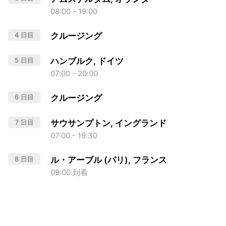
08:00 - 19:00
4 日目
クルージング
5 日目
ハンブルク, ドイツ
07:00 - 20:00
6 日目
クルージング
7 日目
サウサンプトン, イングランド
07:00 - 19:30
8 日目
ル・アーブル (パリ), フランス
09:00 到着