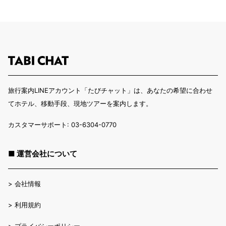
旅行案内LINEアカウント「たびチャット」は、あなたの希望に合わせ
てホテル、移動手段、現地ツアーを案内します。
カスタマーサポート: 03-6304-0770
■ 運営会社について
>
会社情報
>
利用規約
>
プライバシーポリシー