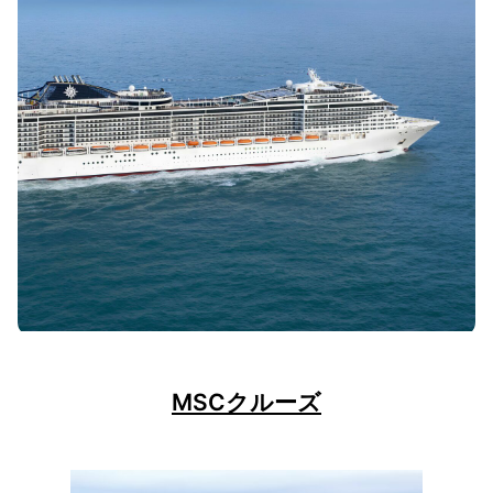
MSCクルーズ