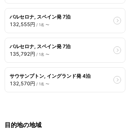
バルセロナ, スペイン発 7泊
132,555円
/ 1名 〜
バルセロナ, スペイン発 7泊
135,792円
/ 1名 〜
サウサンプトン, イングランド発 4泊
132,570円
/ 1名 〜
目的地の地域