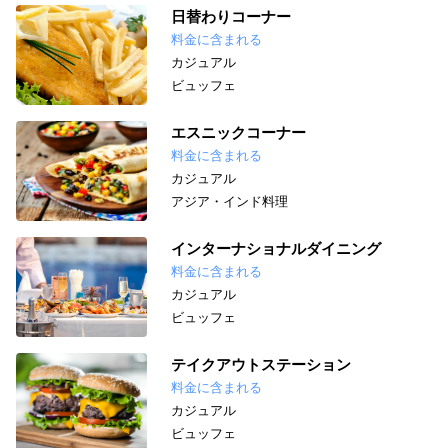
日替わりコーナー
料金に含まれる
カジュアル
ビュッフェ
エスニックコーナー
料金に含まれる
カジュアル
アジア・インド料理
インターナショナルダイニング
料金に含まれる
カジュアル
ビュッフェ
テイクアウトステーション
料金に含まれる
カジュアル
ビュッフェ