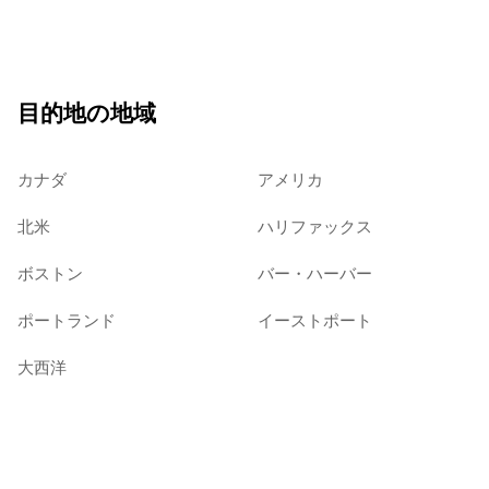
目的地の地域
カナダ
アメリカ
北米
ハリファックス
ボストン
バー・ハーバー
ポートランド
イーストポート
大西洋