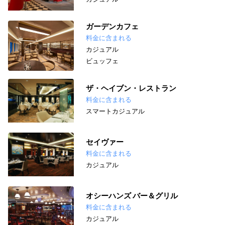
ガーデンカフェ
料金に含まれる
カジュアル
ビュッフェ
ザ・ヘイブン・レストラン
料金に含まれる
スマートカジュアル
セイヴァー
料金に含まれる
カジュアル
オシーハンズ バー＆グリル
料金に含まれる
カジュアル