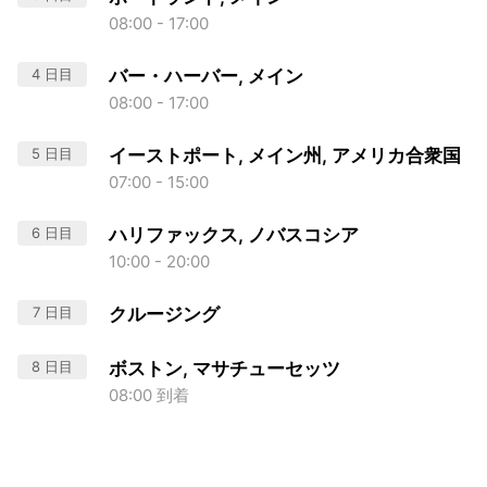
08:00 - 17:00
4 日目
バー・ハーバー, メイン
08:00 - 17:00
5 日目
イーストポート, メイン州, アメリカ合衆国
07:00 - 15:00
6 日目
ハリファックス, ノバスコシア
10:00 - 20:00
7 日目
クルージング
8 日目
ボストン, マサチューセッツ
08:00 到着