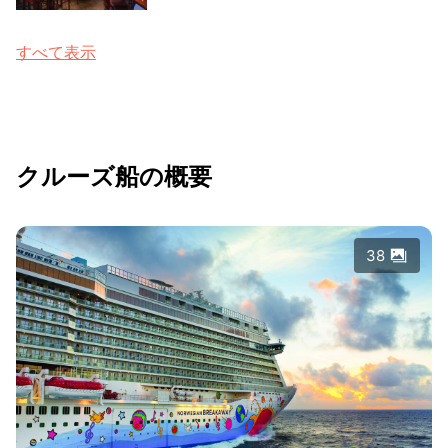
すべて表示
クルーズ船の概要
38