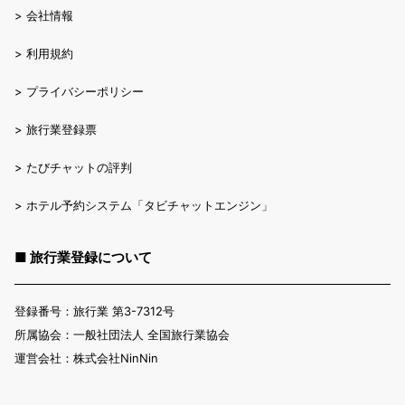
>
会社情報
>
利用規約
>
プライバシーポリシー
>
旅行業登録票
>
たびチャットの評判
>
ホテル予約システム「タビチャットエンジン」
■ 旅行業登録について
登録番号：旅行業 第3-7312号
所属協会：一般社団法人 全国旅行業協会
運営会社：株式会社NinNin