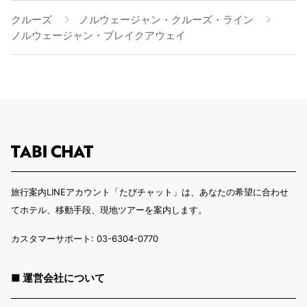
クルーズ
ノルウェージャン・クルーズ・ライン
ノルウェージャン・ブレイクアウェイ
旅行案内LINEアカウント「たびチャット」は、あなたの希望に合わせ
てホテル、移動手段、現地ツアーを案内します。
カスタマーサポート: 03-6304-0770
■ 運営会社について