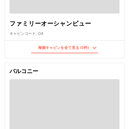
ファミリーオーシャンビュー
キャビンコード
:
O4
海側キャビンを全て見る (5件)
バルコニー