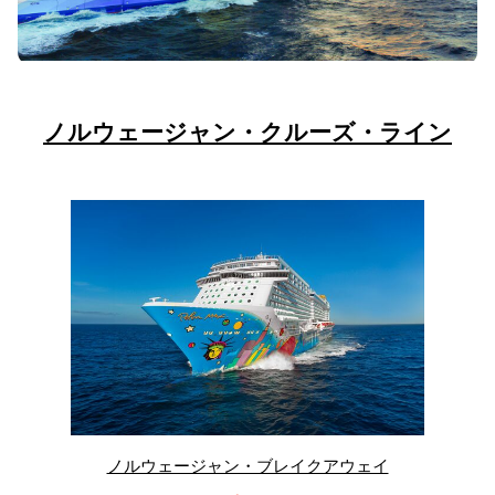
ノルウェージャン・クルーズ・ライン
ノルウェージャン・ブレイクアウェイ