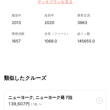
デッキプランを見る
建造年
改装年
乗客定員
2013
2020
3963
乗務員数
全長（フィート）
総トン数
1657
1068.0
145655.0
類似したクルーズ
ニューヨーク, ニューヨーク発 7泊
139,607円
/ 1名 〜