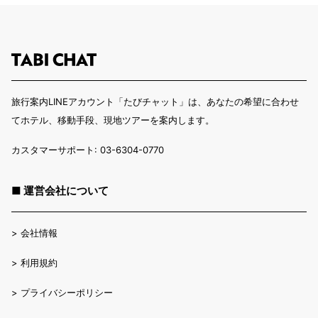
旅行案内LINEアカウント「たびチャット」は、あなたの希望に合わせ
てホテル、移動手段、現地ツアーを案内します。
カスタマーサポート: 03-6304-0770
■ 運営会社について
>
会社情報
>
利用規約
>
プライバシーポリシー