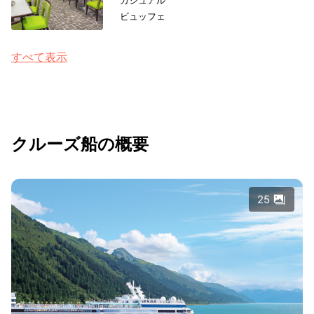
ビュッフェ
すべて表示
クルーズ船の概要
25