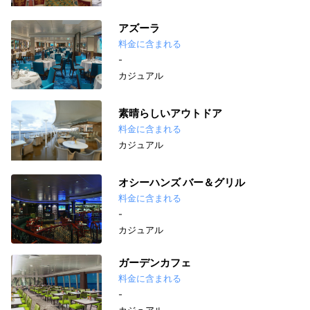
アズーラ
料金に含まれる
-
カジュアル
素晴らしいアウトドア
料金に含まれる
カジュアル
オシーハンズ バー＆グリル
料金に含まれる
-
カジュアル
ガーデンカフェ
料金に含まれる
-
カジュアル