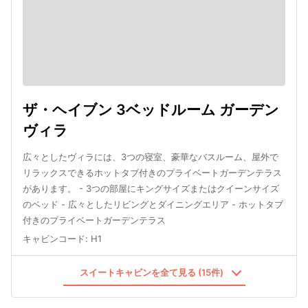
ザ・ヘイブン 3ベッドルーム ガーデン
ヴィラ
広々としたヴィラには、3つの寝室、豪華なバスルーム、屋外で
リラックスできるホットタブ付きのプライベートガーデンテラス
があります。 - 3つの部屋にキングサイズまたはクイーンサイズ
のベッド - 広々としたリビングとダイニングエリア - ホットタブ
付きのプライベートガーデンテラス
キャビンコード
:
H1
スイートキャビンを全て見る (15件)