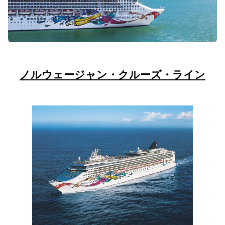
ノルウェージャン・クルーズ・ライン