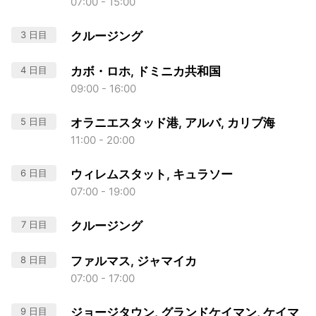
07:00 - 15:00
3 日目
クルージング
4 日目
カボ・ロホ, ドミニカ共和国
09:00 - 16:00
5 日目
オラニエスタッド港, アルバ, カリブ海
11:00 - 20:00
6 日目
ウィレムスタット, キュラソー
07:00 - 19:00
7 日目
クルージング
8 日目
ファルマス, ジャマイカ
07:00 - 17:00
9 日目
ジョージタウン, グランドケイマン, ケイマ