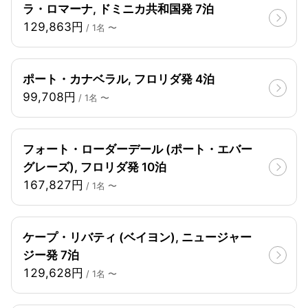
ラ・ロマーナ, ドミニカ共和国発 7泊
129,863円
/ 1名 〜
ポート・カナベラル, フロリダ発 4泊
99,708円
/ 1名 〜
フォート・ローダーデール (ポート・エバー
グレーズ), フロリダ発 10泊
167,827円
/ 1名 〜
ケープ・リバティ (ベイヨン), ニュージャー
ジー発 7泊
129,628円
/ 1名 〜