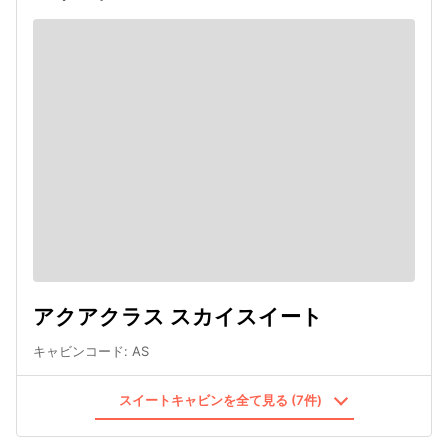
アクアクラス スカイスイート
キャビンコード
:
AS
スイートキャビンを全て見る (7件)