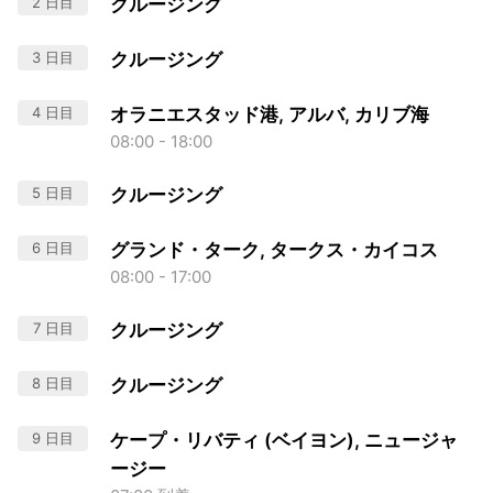
2 日目
クルージング
3 日目
クルージング
4 日目
オラニエスタッド港, アルバ, カリブ海
08:00 - 18:00
5 日目
クルージング
6 日目
グランド・ターク, タークス・カイコス
08:00 - 17:00
7 日目
クルージング
8 日目
クルージング
9 日目
ケープ・リバティ (ベイヨン), ニュージャ
ージー