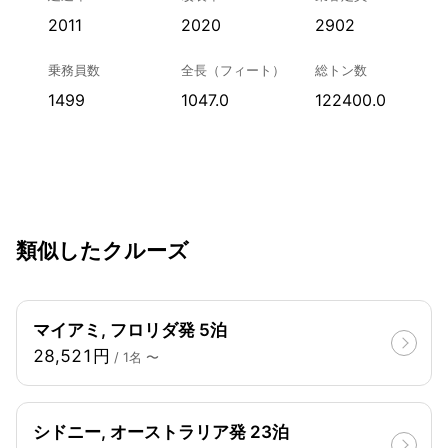
2011
2020
2902
乗務員数
全長（フィート）
総トン数
1499
1047.0
122400.0
類似したクルーズ
マイアミ, フロリダ発 5泊
28,521円
/ 1名 〜
シドニー, オーストラリア発 23泊