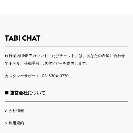
旅行案内LINEアカウント「たびチャット」は、あなたの希望に合わせ
てホテル、移動手段、現地ツアーを案内します。
カスタマーサポート: 03-6304-0770
■ 運営会社について
>
会社情報
>
利用規約