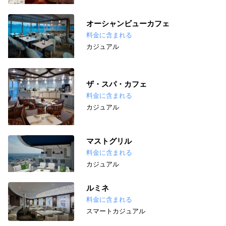
オーシャンビューカフェ
料金に含まれる
カジュアル
ザ・スパ・カフェ
料金に含まれる
カジュアル
マストグリル
料金に含まれる
カジュアル
ルミネ
料金に含まれる
スマートカジュアル