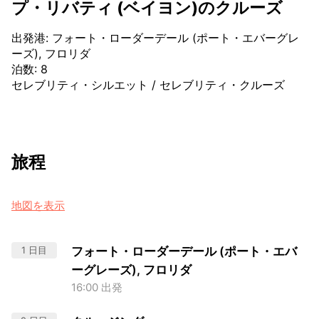
プ・リバティ (ベイヨン)のクルーズ
出発港
:
フォート・ローダーデール (ポート・エバーグレ
ーズ), フロリダ
泊数
:
8
セレブリティ・シルエット
/
セレブリティ・クルーズ
旅程
地図を表示
1 日目
フォート・ローダーデール (ポート・エバ
ーグレーズ), フロリダ
16:00 出発