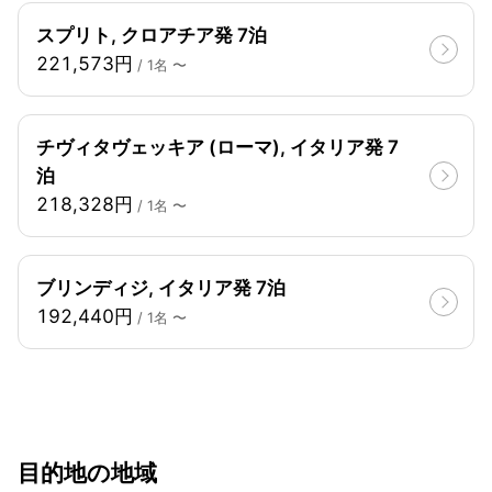
スプリト, クロアチア発 7泊
221,573円
/ 1名 〜
チヴィタヴェッキア (ローマ), イタリア発 7
泊
218,328円
/ 1名 〜
ブリンディジ, イタリア発 7泊
192,440円
/ 1名 〜
目的地の地域