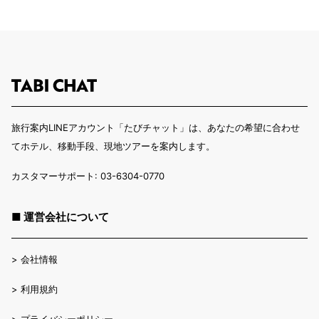
旅行案内LINEアカウント「たびチャット」は、あなたの希望に合わせ
てホテル、移動手段、現地ツアーを案内します。
カスタマーサポート: 03-6304-0770
■ 運営会社について
>
会社情報
>
利用規約
>
プライバシーポリシー