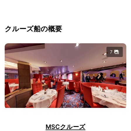
クルーズ船の概要
7
MSCクルーズ