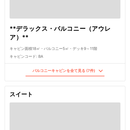
**デラックス・バルコニー（アウレ
ア）**
キャビン面積18㎡・バルコニー5㎡・デッキ9～11階
キャビンコード
:
BA
バルコニーキャビンを全て見る (7件)
スイート