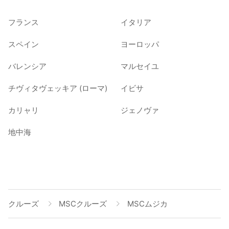
フランス
イタリア
スペイン
ヨーロッパ
バレンシア
マルセイユ
チヴィタヴェッキア (ローマ)
イビサ
カリャリ
ジェノヴァ
地中海
クルーズ
MSCクルーズ
MSCムジカ