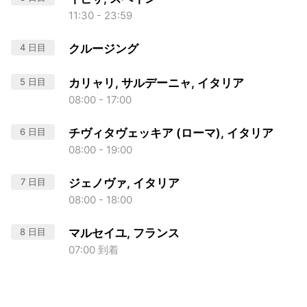
11:30 - 23:59
4 日目
クルージング
5 日目
カリャリ, サルデーニャ, イタリア
08:00 - 17:00
6 日目
チヴィタヴェッキア (ローマ), イタリア
08:00 - 19:00
7 日目
ジェノヴァ, イタリア
08:00 - 18:00
8 日目
マルセイユ, フランス
07:00 到着