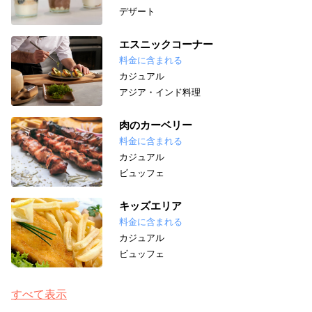
デザート
エスニックコーナー
料金に含まれる
カジュアル
アジア・インド料理
肉のカーベリー
料金に含まれる
カジュアル
ビュッフェ
キッズエリア
料金に含まれる
カジュアル
ビュッフェ
すべて表示