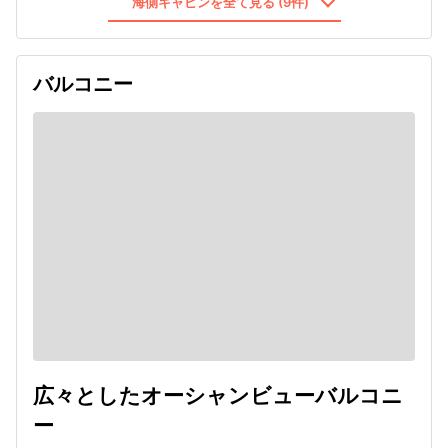
海側キャビンを全て見る (9件)
バルコニー
広々としたオーシャンビューバルコニ
ー