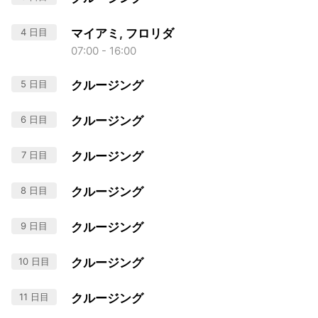
4 日目
マイアミ, フロリダ
07:00 - 16:00
5 日目
クルージング
6 日目
クルージング
7 日目
クルージング
8 日目
クルージング
9 日目
クルージング
10 日目
クルージング
11 日目
クルージング