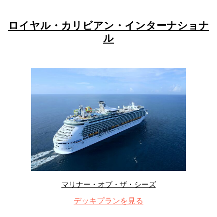
ロイヤル・カリビアン・インターナショナ
ル
マリナー・オブ・ザ・シーズ
デッキプランを見る