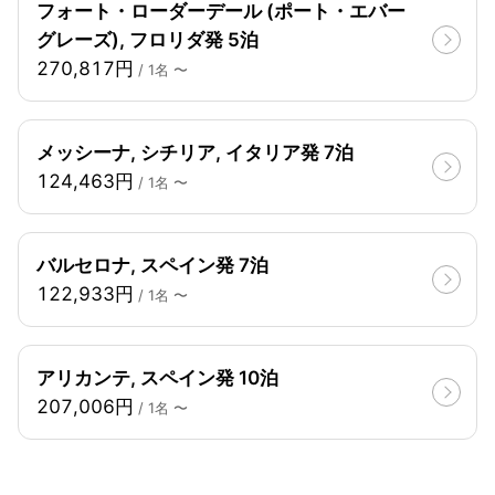
フォート・ローダーデール (ポート・エバー
グレーズ), フロリダ発 5泊
270,817円
/ 1名 〜
メッシーナ, シチリア, イタリア発 7泊
124,463円
/ 1名 〜
バルセロナ, スペイン発 7泊
122,933円
/ 1名 〜
アリカンテ, スペイン発 10泊
207,006円
/ 1名 〜