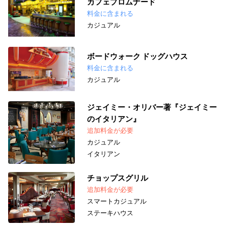
カフェプロムナード
料金に含まれる
カジュアル
ボードウォーク ドッグハウス
料金に含まれる
カジュアル
ジェイミー・オリバー著『ジェイミー
のイタリアン』
追加料金が必要
カジュアル
イタリアン
チョップスグリル
追加料金が必要
スマートカジュアル
ステーキハウス