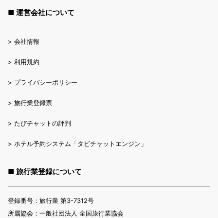
■ 運営会社について
>
会社情報
>
利用規約
>
プライバシーポリシー
>
旅行業登録票
>
たびチャットの評判
>
ホテル予約システム「タビチャットエンジン」
■ 旅行業登録について
登録番号：旅行業 第3-7312号
所属協会：一般社団法人 全国旅行業協会