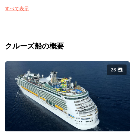
すべて表示
クルーズ船の概要
26