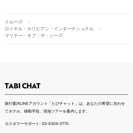
クルーズ
ロイヤル・カリビアン・インターナショナル
マリナー・オブ・ザ・シーズ
旅行案内LINEアカウント「たびチャット」は、あなたの希望に合わせ
てホテル、移動手段、現地ツアーを案内します。
カスタマーサポート: 03-6304-0770