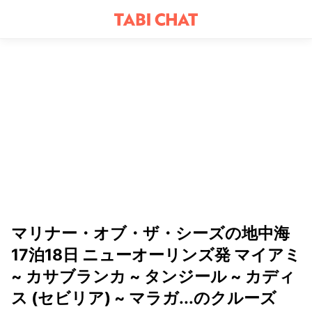
マリナー・オブ・ザ・シーズの地中海
17泊18日 ニューオーリンズ発 マイアミ
~ カサブランカ ~ タンジール ~ カディ
ス (セビリア) ~ マラガ...のクルーズ