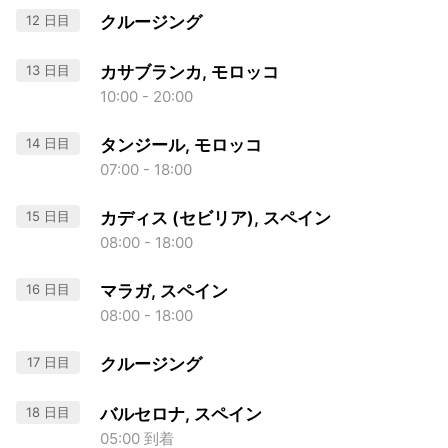
12 日目
クルージング
13 日目
カサブランカ, モロッコ
10:00 - 20:00
14 日目
タンジール, モロッコ
07:00 - 18:00
15 日目
カディス (セビリア), スペイン
08:00 - 18:00
16 日目
マラガ, スペイン
08:00 - 18:00
17 日目
クルージング
18 日目
バルセロナ, スペイン
05:00 到着