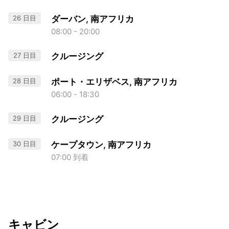
26 日目
ダーバン, 南アフリカ
08:00 - 20:00
27 日目
クルージング
28 日目
ポート・エリザベス, 南アフリカ
06:00 - 18:30
29 日目
クルージング
30 日目
ケープタウン, 南アフリカ
07:00 到着
キャビン