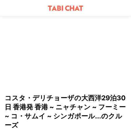
コスタ・デリチョーザの大西洋29泊30
日 香港発 香港 ~ ニャチャン ~ フーミー
~ コ・サムイ ~ シンガポール...のクル
ーズ