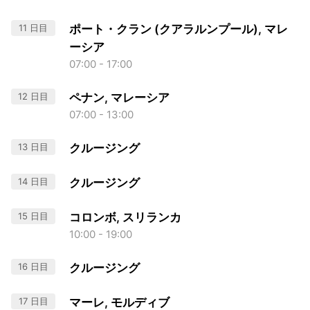
11 日目
ポート・クラン (クアラルンプール), マレ
ーシア
07:00 - 17:00
12 日目
ペナン, マレーシア
07:00 - 13:00
13 日目
クルージング
14 日目
クルージング
15 日目
コロンボ, スリランカ
10:00 - 19:00
16 日目
クルージング
17 日目
マーレ, モルディブ