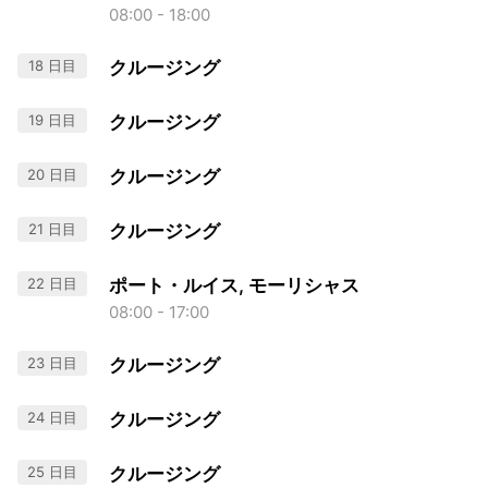
08:00 - 18:00
18 日目
クルージング
19 日目
クルージング
20 日目
クルージング
21 日目
クルージング
22 日目
ポート・ルイス, モーリシャス
08:00 - 17:00
23 日目
クルージング
24 日目
クルージング
25 日目
クルージング