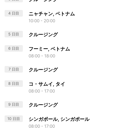
4 日目
ニャチャン, ベトナム
10:00 - 20:00
5 日目
クルージング
6 日目
フーミー, ベトナム
08:00 - 18:00
7 日目
クルージング
8 日目
コ・サムイ, タイ
08:00 - 17:00
9 日目
クルージング
10 日目
シンガポール, シンガポール
08:00 - 17:00