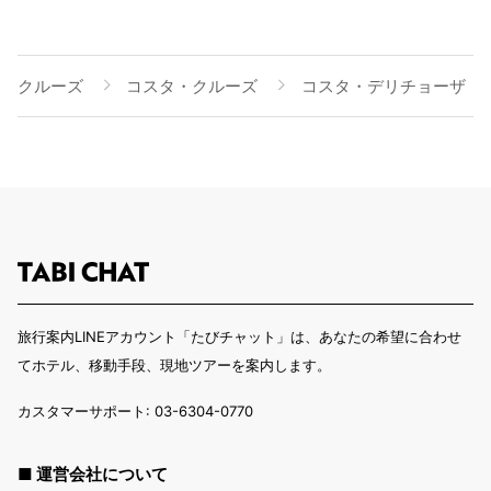
クルーズ
コスタ・クルーズ
コスタ・デリチョーザ
旅行案内LINEアカウント「たびチャット」は、あなたの希望に合わせ
てホテル、移動手段、現地ツアーを案内します。
カスタマーサポート: 03-6304-0770
■ 運営会社について