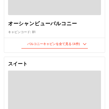
オーシャンビューバルコニー
キャビンコード
:
B1
バルコニーキャビンを全て見る (4件)
スイート