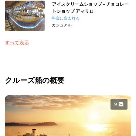
アイスクリームショップ - チョコレー
トショップ アマリロ
料金に含まれる
カジュアル
すべて表示
クルーズ船の概要
9