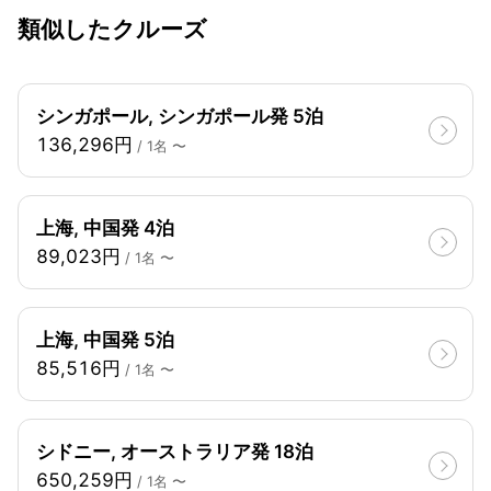
類似したクルーズ
シンガポール, シンガポール発 5泊
136,296円
/ 1名 〜
上海, 中国発 4泊
89,023円
/ 1名 〜
上海, 中国発 5泊
85,516円
/ 1名 〜
シドニー, オーストラリア発 18泊
650,259円
/ 1名 〜