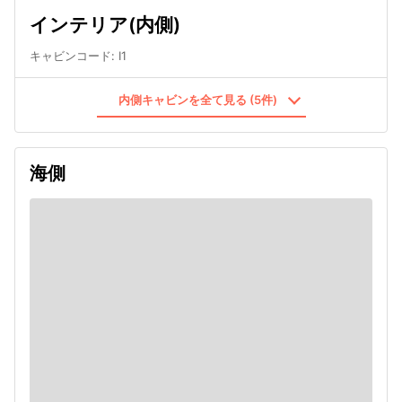
インテリア(内側)
キャビンコード
:
I1
内側キャビンを全て見る (5件)
海側