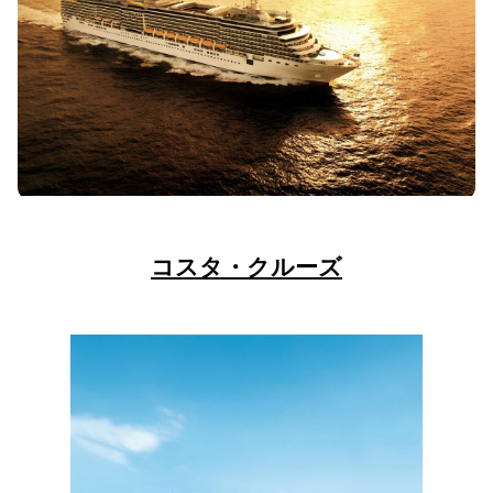
コスタ・クルーズ