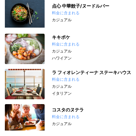
点心 中華餃子/ヌードルバー
料金に含まれる
カジュアル
キキポケ
料金に含まれる
カジュアル
ハワイアン
ラ フィオレンティーナ ステーキハウス
料金に含まれる
カジュアル
イタリアン
コスタのヌテラ
料金に含まれる
カジュアル