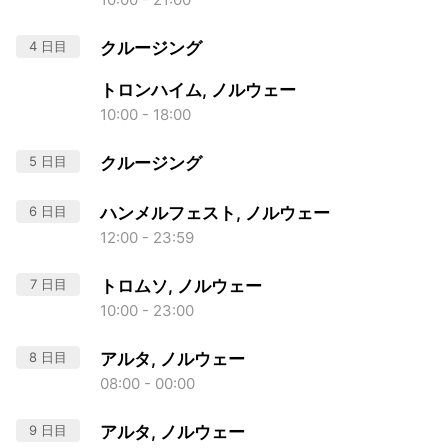
4 日目
クルージング
トロンハイム, ノルウェー
10:00 - 18:00
5 日目
クルージング
6 日目
ハンメルフェスト, ノルウェー
12:00 - 23:59
7 日目
トロムソ, ノルウェー
10:00 - 23:00
8 日目
アルタ, ノルウェー
08:00 - 00:00
9 日目
アルタ, ノルウェー