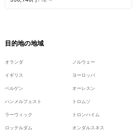
目的地の地域
オランダ
ノルウェー
イギリス
ヨーロッパ
ベルゲン
オーレスン
ハンメルフェスト
トロムソ
ラーウィック
トロンハイム
ロッテルダム
オンダルスネス