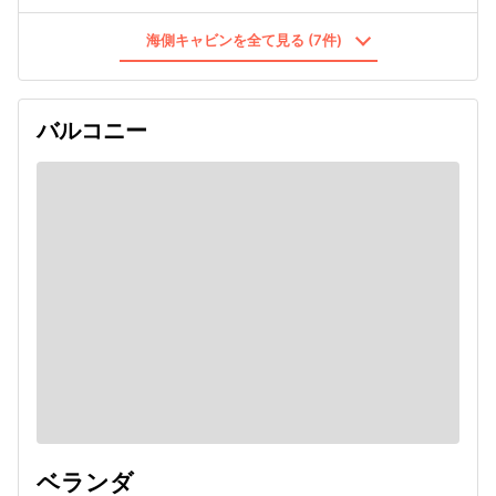
海側キャビンを全て見る (7件)
バルコニー
ベランダ