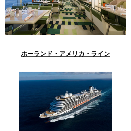
ホーランド・アメリカ・ライン