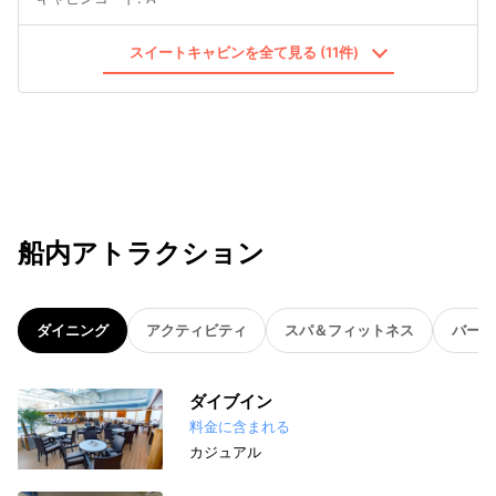
スイートキャビンを全て見る (11件)
船内アトラクション
ダイニング
アクティビティ
スパ＆フィットネス
バー
ダイブイン
料金に含まれる
カジュアル