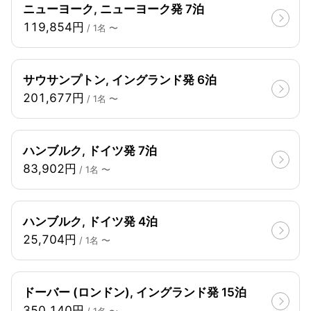
ニューヨーク, ニューヨーク発 7泊
119,854円
/ 1名 〜
サウサンプトン, イングランド発 6泊
201,677円
/ 1名 〜
ハンブルク, ドイツ発 7泊
83,902円
/ 1名 〜
ハンブルク, ドイツ発 4泊
25,704円
/ 1名 〜
ドーバー (ロンドン), イングランド発 15泊
350,140円
/ 1名 〜