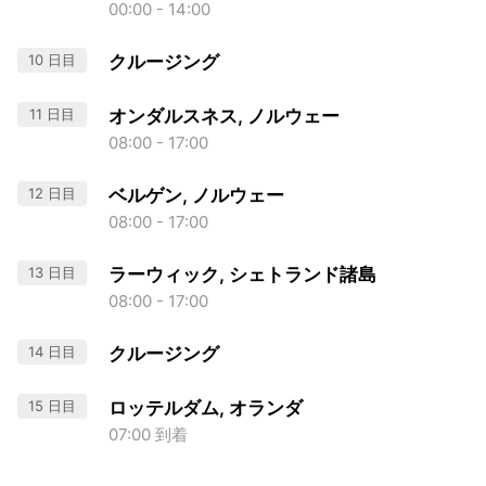
00:00 - 14:00
10 日目
クルージング
11 日目
オンダルスネス, ノルウェー
08:00 - 17:00
12 日目
ベルゲン, ノルウェー
08:00 - 17:00
13 日目
ラーウィック, シェトランド諸島
08:00 - 17:00
14 日目
クルージング
15 日目
ロッテルダム, オランダ
07:00 到着