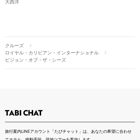
大西洋
クルーズ
ロイヤル・カリビアン・インターナショナル
ビジョン・オブ・ザ・シーズ
旅行案内LINEアカウント「たびチャット」は、あなたの希望に合わせ
てホテル、移動手段、現地ツアーを案内します。