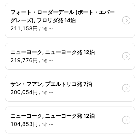
フォート・ローダーデール (ポート・エバー
グレーズ), フロリダ発 14泊
211,158円
/ 1名 〜
ニューヨーク, ニューヨーク発 12泊
219,776円
/ 1名 〜
サン・フアン, プエルトリコ発 7泊
200,054円
/ 1名 〜
ニューヨーク, ニューヨーク発 12泊
104,853円
/ 1名 〜