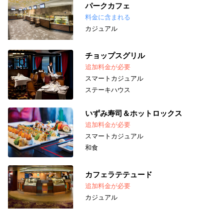
パークカフェ
料金に含まれる
カジュアル
チョップスグリル
追加料金が必要
スマートカジュアル
ステーキハウス
いずみ寿司＆ホットロックス
追加料金が必要
スマートカジュアル
和食
カフェラテテュード
追加料金が必要
カジュアル