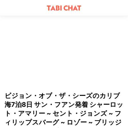
ビジョン・オブ・ザ・シーズのカリブ
海7泊8日 サン・フアン発着 シャーロッ
ト・アマリー ~ セント・ジョンズ ~ フ
ィリップスバーグ ~ ロゾー ~ ブリッジ