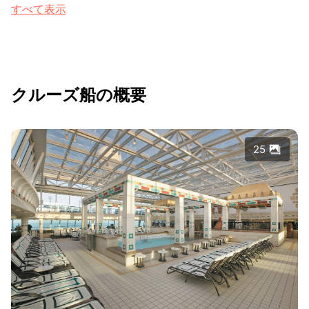
すべて表示
クルーズ船の概要
25