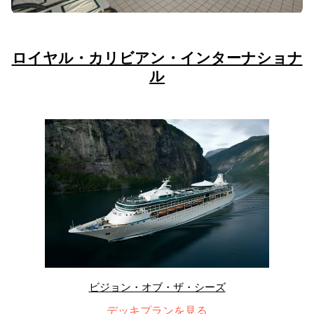
ロイヤル・カリビアン・インターナショナ
ル
ビジョン・オブ・ザ・シーズ
デッキプランを見る