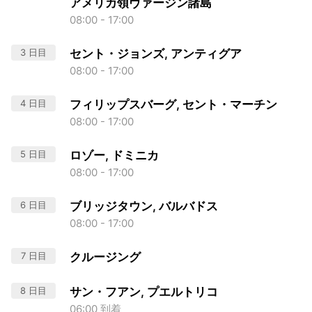
アメリカ領ヴァージン諸島
08:00 - 17:00
3 日目
セント・ジョンズ, アンティグア
08:00 - 17:00
4 日目
フィリップスバーグ, セント・マーチン
08:00 - 17:00
5 日目
ロゾー, ドミニカ
08:00 - 17:00
6 日目
ブリッジタウン, バルバドス
08:00 - 17:00
7 日目
クルージング
8 日目
サン・フアン, プエルトリコ
06:00 到着