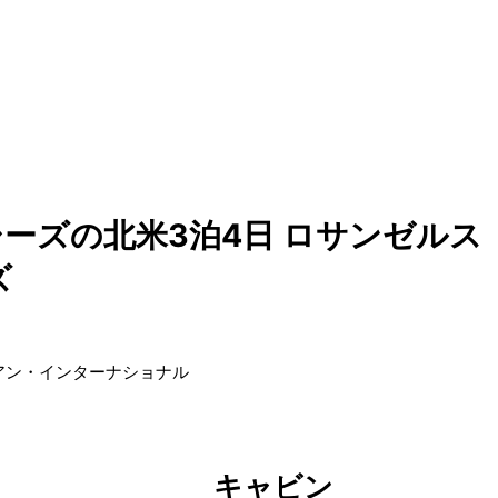
ーズの北米3泊4日 ロサンゼルス
ズ
アン・インターナショナル
キャビン