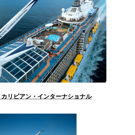
・カリビアン・インターナショナル