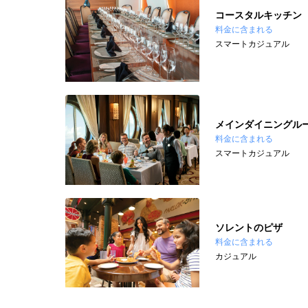
コースタルキッチン
料金に含まれる
スマートカジュアル
メインダイニングル
料金に含まれる
スマートカジュアル
ソレントのピザ
料金に含まれる
カジュアル