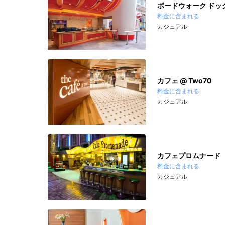
ボードウォーク ドッ
料金に含まれる
カジュアル
カフェ @ Two70
料金に含まれる
カジュアル
カフェプロムナード
料金に含まれる
カジュアル