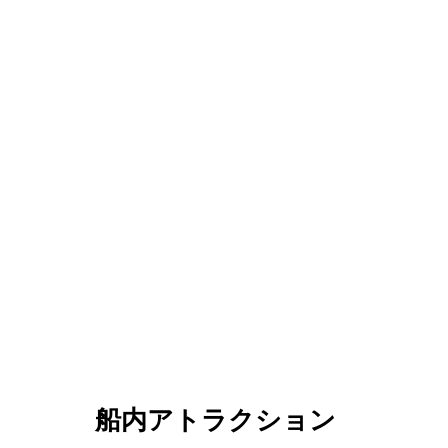
船内アトラクション