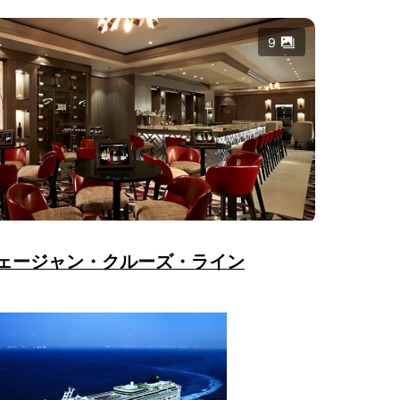
9
ェージャン・クルーズ・ライン