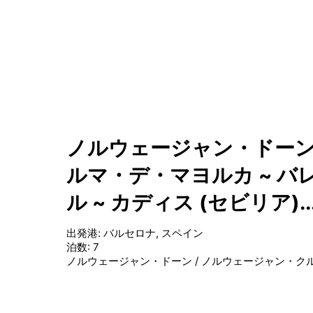
ノルウェージャン・ドーン
ルマ・デ・マヨルカ ~ バレ
ル ~ カディス (セビリア).
出発港
:
バルセロナ, スペイン
泊数
:
7
ノルウェージャン・ドーン
/
ノルウェージャン・ク