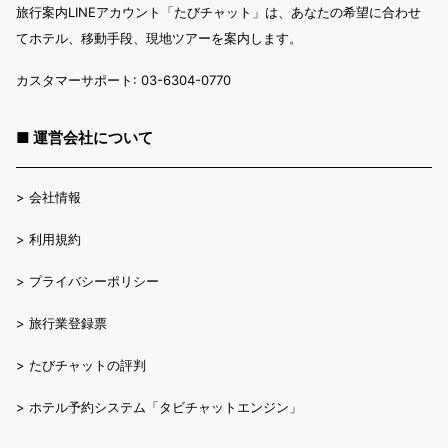
旅行案内LINEアカウント「たびチャット」は、あなたの希望に合わせ
てホテル、移動手段、現地ツアーを案内します。
カスタマーサポート: 03-6304-0770
■ 運営会社について
>
会社情報
>
利用規約
>
プライバシーポリシー
>
旅行業登録票
>
たびチャットの評判
>
ホテル予約システム「タビチャットエンジン」