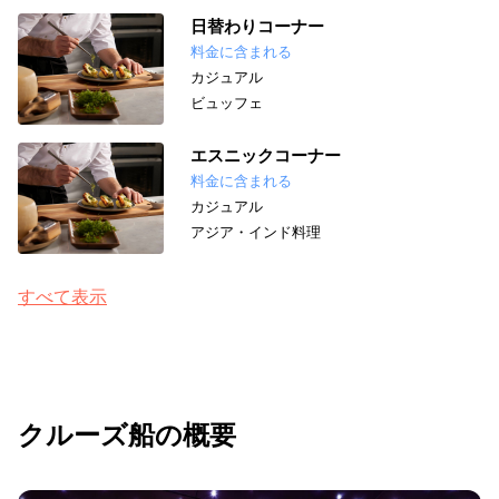
日替わりコーナー
料金に含まれる
カジュアル
ビュッフェ
エスニックコーナー
料金に含まれる
カジュアル
アジア・インド料理
すべて表示
クルーズ船の概要