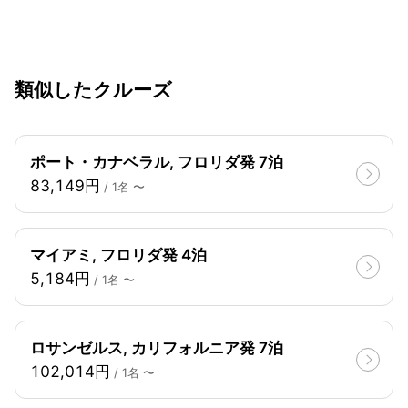
類似したクルーズ
ポート・カナベラル, フロリダ発 7泊
83,149円
/ 1名 〜
マイアミ, フロリダ発 4泊
5,184円
/ 1名 〜
ロサンゼルス, カリフォルニア発 7泊
102,014円
/ 1名 〜