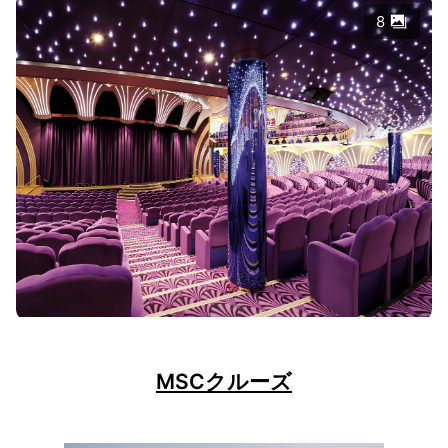
8
MSCクルーズ