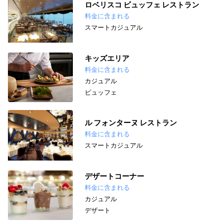
ロベリスコ ビュッフェ レストラン
料金に含まれる
スマートカジュアル
キッズエリア
料金に含まれる
カジュアル
ビュッフェ
ル フォンターヌ レストラン
料金に含まれる
スマートカジュアル
デザートコーナー
料金に含まれる
カジュアル
デザート