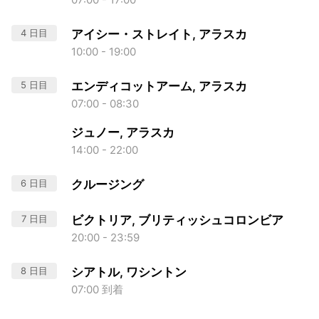
4 日目
アイシー・ストレイト, アラスカ
10:00 - 19:00
5 日目
エンディコットアーム, アラスカ
07:00 - 08:30
ジュノー, アラスカ
14:00 - 22:00
6 日目
クルージング
7 日目
ビクトリア, ブリティッシュコロンビア
20:00 - 23:59
8 日目
シアトル, ワシントン
07:00 到着