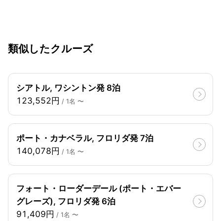
類似したクルーズ
シアトル, ワシントン発 8泊
123,552円
/ 1名 〜
ポート・カナベラル, フロリダ発 7泊
140,078円
/ 1名 〜
フォート・ローダーデール (ポート・エバー
グレーズ), フロリダ発 6泊
91,409円
/ 1名 〜