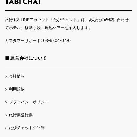
旅行案内LINEアカウント「たびチャット」は、あなたの希望に合わせ
てホテル、移動手段、現地ツアーを案内します。
カスタマーサポート: 03-6304-0770
■ 運営会社について
>
会社情報
>
利用規約
>
プライバシーポリシー
>
旅行業登録票
>
たびチャットの評判