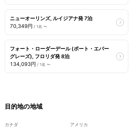
ニューオーリンズ, ルイジアナ発 7泊
70,349円
/ 1名 〜
フォート・ローダーデール (ポート・エバー
グレーズ), フロリダ発 8泊
134,093円
/ 1名 〜
目的地の地域
カナダ
アメリカ