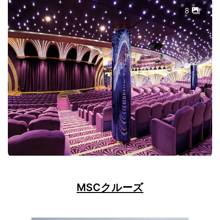
8
MSCクルーズ