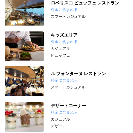
ロベリスコ ビュッフェ レストラン
料金に含まれる
スマートカジュアル
キッズエリア
料金に含まれる
カジュアル
ビュッフェ
ル フォンターヌ レストラン
料金に含まれる
スマートカジュアル
デザートコーナー
料金に含まれる
カジュアル
デザート