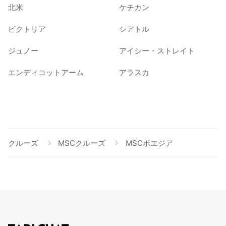
北米
ケチカン
ビクトリア
シアトル
ジュノー
アイシー・ストレイト
エンディコットアーム
アラスカ
クルーズ
MSCクルーズ
MSCポエジア