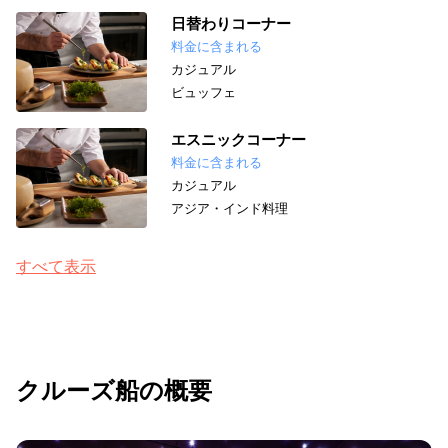
日替わりコーナー
料金に含まれる
カジュアル
ビュッフェ
エスニックコーナー
料金に含まれる
カジュアル
アジア・インド料理
すべて表示
クルーズ船の概要