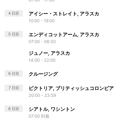
4 日目
アイシー・ストレイト, アラスカ
10:00 - 19:00
5 日目
エンディコットアーム, アラスカ
07:00 - 08:30
ジュノー, アラスカ
14:00 - 22:00
6 日目
クルージング
7 日目
ビクトリア, ブリティッシュコロンビア
20:00 - 23:59
8 日目
シアトル, ワシントン
07:00 到着