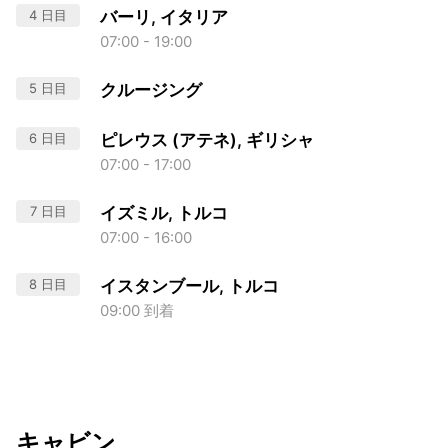
4 日目
バーリ, イタリア
07:00 - 19:00
5 日目
クルージング
6 日目
ピレウス (アテネ), ギリシャ
07:00 - 17:00
7 日目
イズミル, トルコ
07:00 - 16:00
8 日目
イスタンブール, トルコ
09:00 到着
キャビン