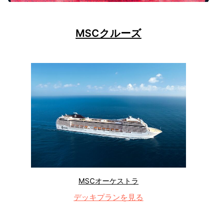
MSCクルーズ
MSCオーケストラ
デッキプランを見る