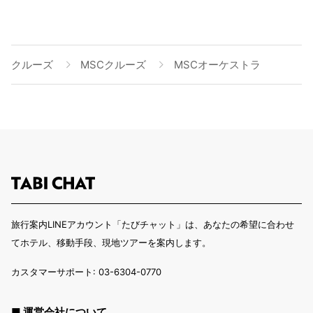
クルーズ
MSCクルーズ
MSCオーケストラ
旅行案内LINEアカウント「たびチャット」は、あなたの希望に合わせ
てホテル、移動手段、現地ツアーを案内します。
カスタマーサポート: 03-6304-0770
■ 運営会社について