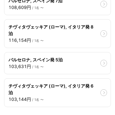
バルセロナ, スペイン発 7泊
108,609円
/ 1名 〜
チヴィタヴェッキア (ローマ), イタリア発 8
泊
116,154円
/ 1名 〜
バルセロナ, スペイン発 5泊
103,631円
/ 1名 〜
チヴィタヴェッキア (ローマ), イタリア発 6
泊
103,144円
/ 1名 〜