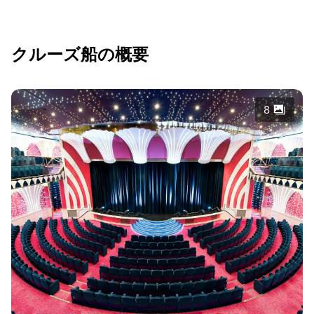
クルーズ船の概要
8