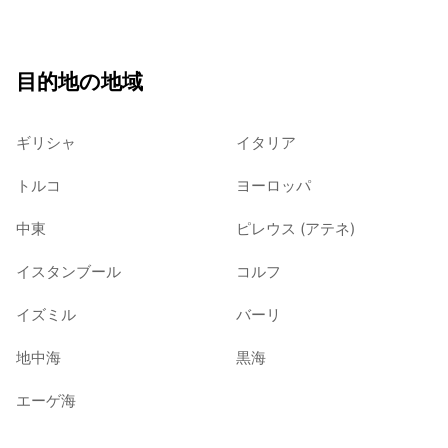
目的地の地域
ギリシャ
イタリア
トルコ
ヨーロッパ
中東
ピレウス (アテネ)
イスタンブール
コルフ
イズミル
バーリ
地中海
黒海
エーゲ海