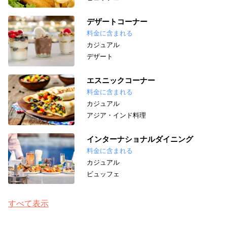
デザートコーナー
料金に含まれる
カジュアル
デザート
エスニックコーナー
料金に含まれる
カジュアル
アジア・インド料理
インターナショナルダイニング
料金に含まれる
カジュアル
ビュッフェ
すべて表示