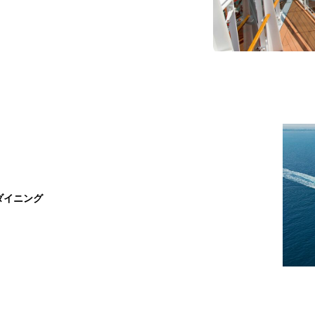
ダイニング