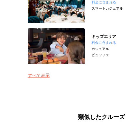
料金に含まれる
スマートカジュアル
キッズエリア
料金に含まれる
カジュアル
ビュッフェ
すべて表示
類似したクルーズ