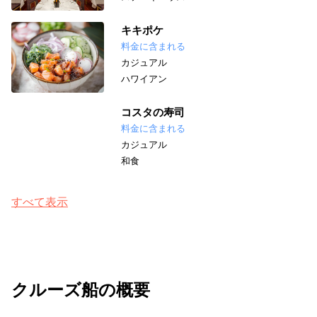
キキポケ
料金に含まれる
カジュアル
ハワイアン
コスタの寿司
料金に含まれる
カジュアル
和食
すべて表示
クルーズ船の概要