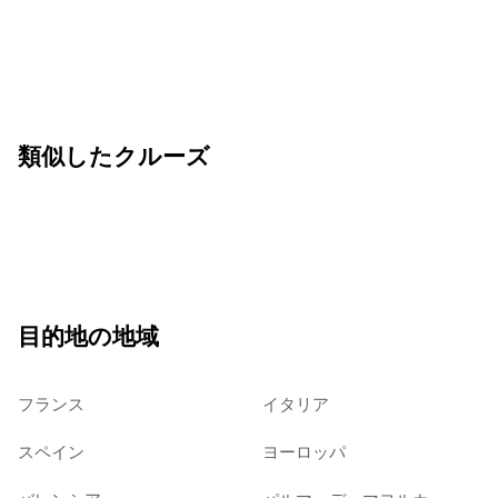
類似したクルーズ
目的地の地域
フランス
イタリア
スペイン
ヨーロッパ