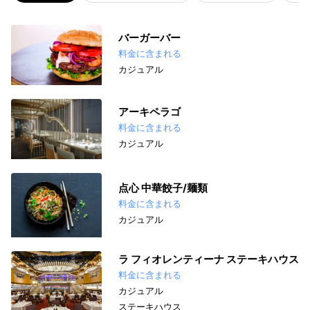
バーガーバー
料金に含まれる
カジュアル
アーキペラゴ
料金に含まれる
カジュアル
点心 中華餃子/麺類
料金に含まれる
カジュアル
ラ フィオレンティーナ ステーキハウス
料金に含まれる
カジュアル
ステーキハウス