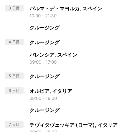
3 日目
パルマ・デ・マヨルカ, スペイン
10:00 - 21:30
クルージング
4 日目
クルージング
バレンシア, スペイン
09:00 - 17:00
5 日目
クルージング
6 日目
オルビア, イタリア
08:00 - 19:00
クルージング
7 日目
チヴィタヴェッキア (ローマ), イタリア