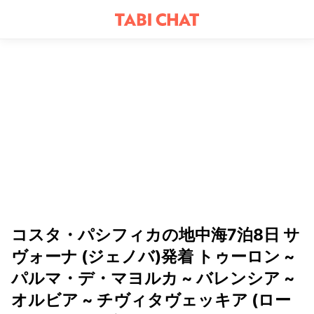
コスタ・パシフィカの地中海7泊8日 サ
ヴォーナ (ジェノバ)発着 トゥーロン ~
パルマ・デ・マヨルカ ~ バレンシア ~
オルビア ~ チヴィタヴェッキア (ロー