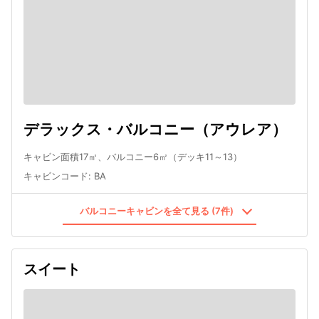
デラックス・バルコニー（アウレア）
キャビン面積17㎡、バルコニー6㎡（デッキ11～13）
キャビンコード
:
BA
バルコニーキャビンを全て見る (7件)
スイート