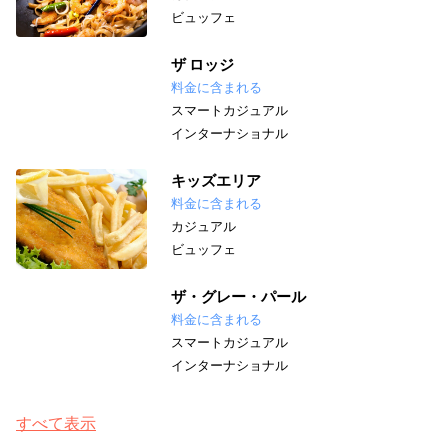
ビュッフェ
ザ ロッジ
料金に含まれる
スマートカジュアル
インターナショナル
キッズエリア
料金に含まれる
カジュアル
ビュッフェ
ザ・グレー・パール
料金に含まれる
スマートカジュアル
インターナショナル
すべて表示