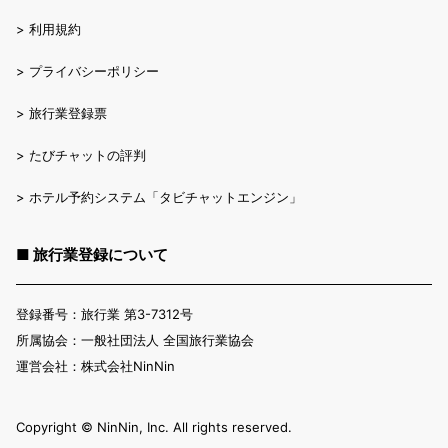
>
利用規約
>
プライバシーポリシー
>
旅行業登録票
>
たびチャットの評判
>
ホテル予約システム「タビチャットエンジン」
■ 旅行業登録について
登録番号：旅行業 第3-7312号
所属協会：一般社団法人 全国旅行業協会
運営会社：株式会社NinNin
Copyright ©︎ NinNin, Inc. All rights reserved.