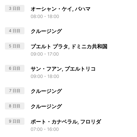
3 日目
オーシャン・ケイ, バハマ
08:00 - 18:00
4 日目
クルージング
5 日目
プエルト プラタ, ドミニカ共和国
09:00 - 17:00
6 日目
サン・フアン, プエルトリコ
09:00 - 18:00
7 日目
クルージング
8 日目
クルージング
9 日目
ポート・カナベラル, フロリダ
07:00 - 16:00