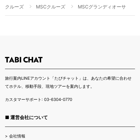
クルーズ
MSCクルーズ
MSCグランディオーサ
旅行案内LINEアカウント「たびチャット」は、あなたの希望に合わせ
てホテル、移動手段、現地ツアーを案内します。
カスタマーサポート: 03-6304-0770
■ 運営会社について
>
会社情報