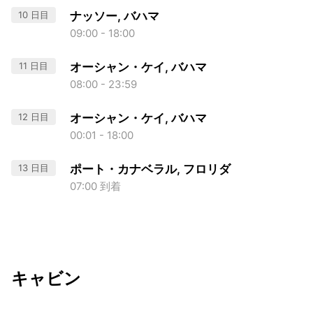
10 日目
ナッソー, バハマ
09:00 - 18:00
11 日目
オーシャン・ケイ, バハマ
08:00 - 23:59
12 日目
オーシャン・ケイ, バハマ
00:01 - 18:00
13 日目
ポート・カナベラル, フロリダ
07:00 到着
キャビン