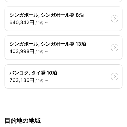
シンガポール, シンガポール発 8泊
640,342円
/ 1名 〜
シンガポール, シンガポール発 13泊
403,998円
/ 1名 〜
バンコク, タイ発 10泊
763,136円
/ 1名 〜
目的地の地域