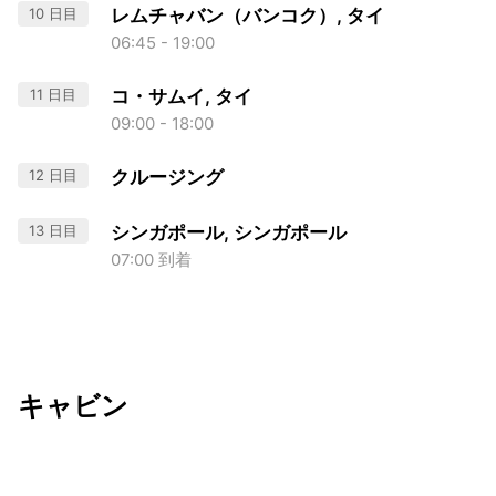
10 日目
レムチャバン（バンコク）, タイ
06:45 - 19:00
11 日目
コ・サムイ, タイ
09:00 - 18:00
12 日目
クルージング
13 日目
シンガポール, シンガポール
07:00 到着
キャビン
出発日
利用者数
2026/12/09