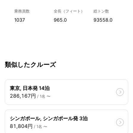
乗務員数
全長（フィート）
総トン数
1037
965.0
93558.0
類似したクルーズ
東京, 日本発 14泊
286,167円
/ 1名 〜
シンガポール, シンガポール発 3泊
81,804円
/ 1名 〜