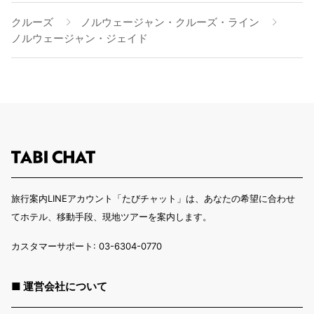
クルーズ
ノルウェージャン・クルーズ・ライン
ノルウェージャン・ジェイド
旅行案内LINEアカウント「たびチャット」は、あなたの希望に合わせ
てホテル、移動手段、現地ツアーを案内します。
カスタマーサポート: 03-6304-0770
■ 運営会社について