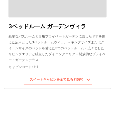
3ベッドルーム ガーデンヴィラ
豪華なバスルームと専用プライベートガーデンに面したドアを備
えた広々とした3ベッドルームヴィラ。 - キングサイズまたはク
イーンサイズのベッドを備えた3つのベッドルーム - 広々とした
リビングエリアと独立したダイニングエリア - 開放的なプライベ
ートガーデンテラス
キャビンコード
:
H1
スイートキャビンを全て見る (15件)