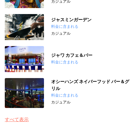
カジュアル
ジャスミンガーデン
料金に含まれる
カジュアル
ジャワ カフェ＆バー
料金に含まれる
オシーハンズ ネイバーフッド バー＆グ
リル
料金に含まれる
カジュアル
すべて表示