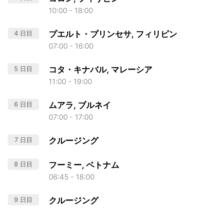
10:00 - 18:00
4 日目
プエルト・プリンセサ, フィリピン
07:00 - 16:00
5 日目
コタ・キナバル, マレーシア
11:00 - 19:00
6 日目
ムアラ, ブルネイ
07:00 - 17:00
7 日目
クルージング
8 日目
フーミー, ベトナム
06:45 - 18:00
9 日目
クルージング