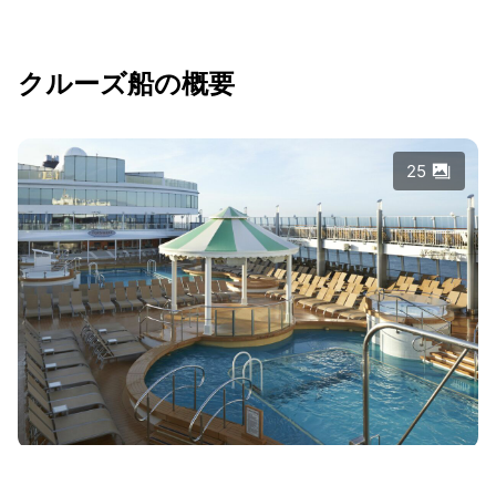
クルーズ船の概要
25