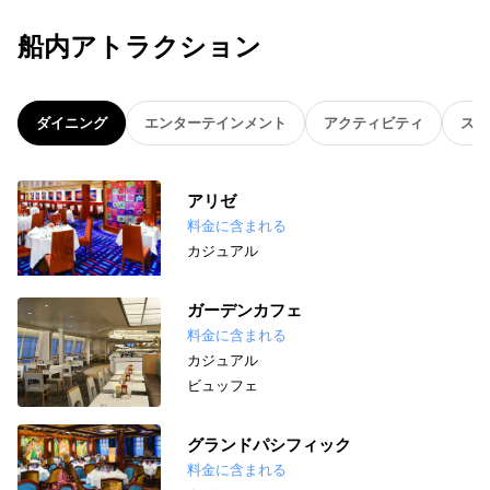
船内アトラクション
ダイニング
エンターテインメント
アクティビティ
スパ
アリゼ
料金に含まれる
カジュアル
ガーデンカフェ
料金に含まれる
カジュアル
ビュッフェ
グランドパシフィック
料金に含まれる