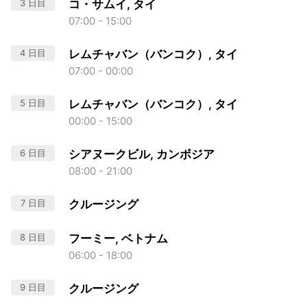
3 日目
コ・サムイ, タイ
07:00 - 15:00
4 日目
レムチャバン（バンコク）, タイ
07:00 - 00:00
5 日目
レムチャバン（バンコク）, タイ
00:00 - 15:00
6 日目
シアヌークビル, カンボジア
08:00 - 21:00
7 日目
クルージング
8 日目
フーミー, ベトナム
06:00 - 18:00
9 日目
クルージング