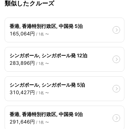
類似したクルーズ
香港, 香港特別行政区, 中国発 5泊
165,064円
/ 1名 〜
シンガポール, シンガポール発 12泊
283,896円
/ 1名 〜
シンガポール, シンガポール発 5泊
310,427円
/ 1名 〜
香港, 香港特別行政区, 中国発 9泊
291,646円
/ 1名 〜