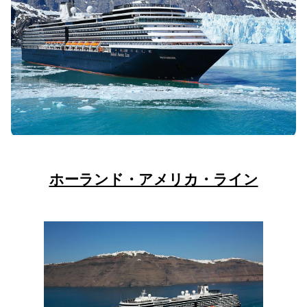
ホーランド・アメリカ・ライン