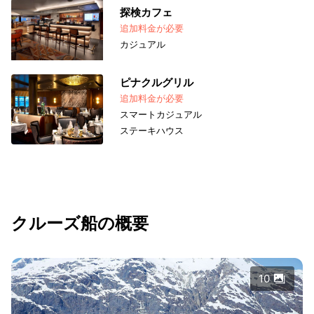
探検カフェ
追加料金が必要
カジュアル
ピナクルグリル
追加料金が必要
スマートカジュアル
ステーキハウス
クルーズ船の概要
10