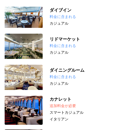
ダイブイン
料金に含まれる
カジュアル
リドマーケット
料金に含まれる
カジュアル
ダイニングルーム
料金に含まれる
カジュアル
カナレット
追加料金が必要
スマートカジュアル
イタリアン