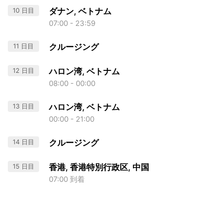
10 日目
ダナン, ベトナム
07:00 - 23:59
11 日目
クルージング
12 日目
ハロン湾, ベトナム
08:00 - 00:00
13 日目
ハロン湾, ベトナム
00:00 - 21:00
14 日目
クルージング
15 日目
香港, 香港特別行政区, 中国
07:00 到着