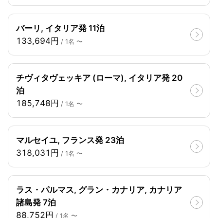
バーリ, イタリア発 11泊
133,694円
/ 1名 〜
チヴィタヴェッキア (ローマ), イタリア発 20
泊
185,748円
/ 1名 〜
マルセイユ, フランス発 23泊
318,031円
/ 1名 〜
ラス・パルマス, グラン・カナリア, カナリア
諸島発 7泊
88,752円
/ 1名 〜