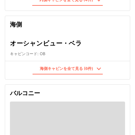
海側
オーシャンビュー・ベラ
キャビンコード
:
OB
海側キャビンを全て見る (6件)
バルコニー