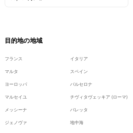
目的地の地域
フランス
イタリア
マルタ
スペイン
ヨーロッパ
バルセロナ
マルセイユ
チヴィタヴェッキア (ローマ)
メッシーナ
バレッタ
ジェノヴァ
地中海