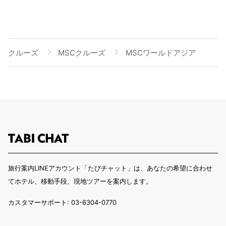
クルーズ
MSCクルーズ
MSCワールドアジア
旅行案内LINEアカウント「たびチャット」は、あなたの希望に合わせ
てホテル、移動手段、現地ツアーを案内します。
カスタマーサポート: 03-6304-0770