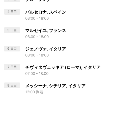
4 日目
バルセロナ, スペイン
08:00 - 18:00
5 日目
マルセイユ, フランス
08:00 - 18:00
6 日目
ジェノヴァ, イタリア
08:00 - 18:00
7 日目
チヴィタヴェッキア (ローマ), イタリア
07:00 - 18:00
8 日目
メッシーナ, シチリア, イタリア
12:00 到着