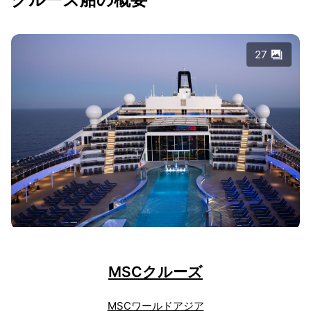
27
MSCクルーズ
MSCワールドアジア