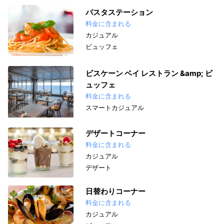
パスタステーション
料金に含まれる
カジュアル
ビュッフェ
ビスケーン ベイ レストラン &amp; ビ
ュッフェ
料金に含まれる
スマートカジュアル
デザートコーナー
料金に含まれる
カジュアル
デザート
日替わりコーナー
料金に含まれる
カジュアル