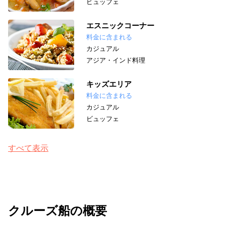
ビュッフェ
エスニックコーナー
料金に含まれる
カジュアル
アジア・インド料理
キッズエリア
料金に含まれる
カジュアル
ビュッフェ
すべて表示
クルーズ船の概要