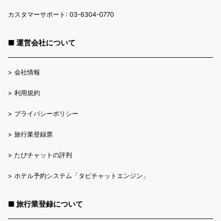
カスタマーサポート: 03-6304-0770
■ 運営会社について
>
会社情報
>
利用規約
>
プライバシーポリシー
>
旅行業登録票
>
たびチャットの評判
>
ホテル予約システム「タビチャットエンジン」
■ 旅行業登録について