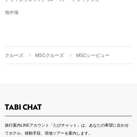
地中海
クルーズ
MSCクルーズ
MSCシービュー
旅行案内LINEアカウント「たびチャット」は、あなたの希望に合わせ
てホテル、移動手段、現地ツアーを案内します。