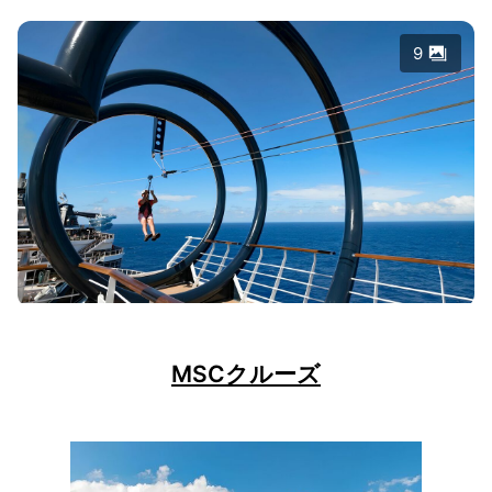
9
MSCクルーズ