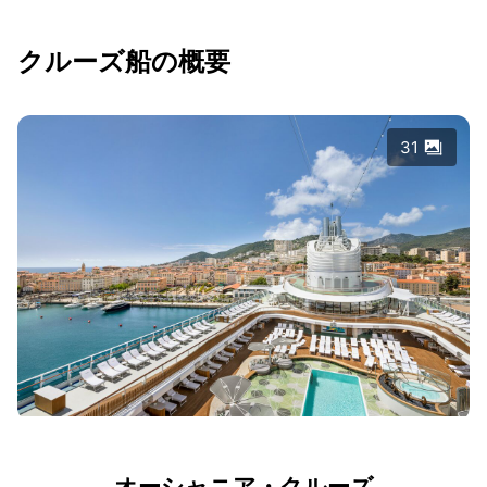
クルーズ船の概要
31
オーシャニア・クルーズ