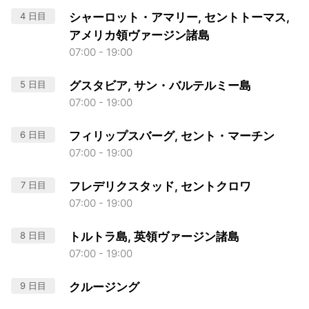
4 日目
シャーロット・アマリー, セントトーマス,
アメリカ領ヴァージン諸島
07:00 - 19:00
5 日目
グスタビア, サン・バルテルミー島
07:00 - 19:00
6 日目
フィリップスバーグ, セント・マーチン
07:00 - 19:00
7 日目
フレデリクスタッド, セントクロワ
07:00 - 19:00
8 日目
トルトラ島, 英領ヴァージン諸島
07:00 - 19:00
9 日目
クルージング