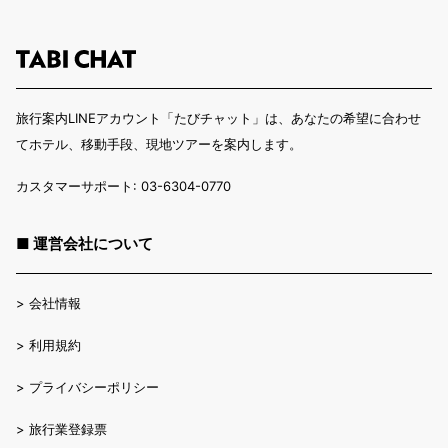
旅行案内LINEアカウント「たびチャット」は、あなたの希望に合わせ
てホテル、移動手段、現地ツアーを案内します。
カスタマーサポート: 03-6304-0770
■ 運営会社について
>
会社情報
>
利用規約
>
プライバシーポリシー
>
旅行業登録票