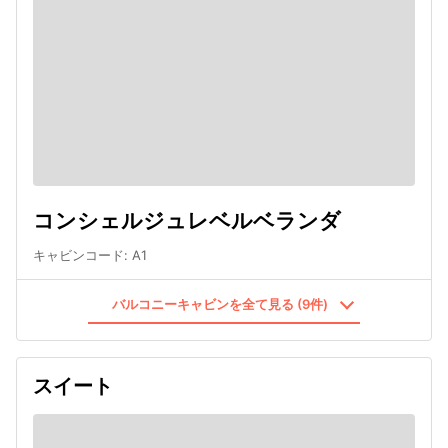
コンシェルジュレベルベランダ
キャビンコード
:
A1
バルコニーキャビンを全て見る (9件)
スイート