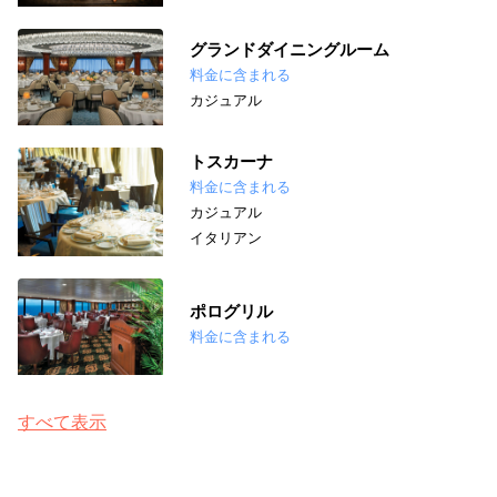
グランドダイニングルーム
料金に含まれる
カジュアル
トスカーナ
料金に含まれる
カジュアル
イタリアン
ポログリル
料金に含まれる
すべて表示