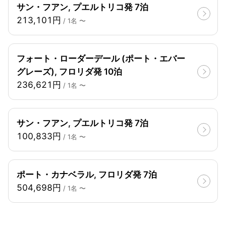
サン・フアン, プエルトリコ発 7泊
213,101円
/ 1名 〜
フォート・ローダーデール (ポート・エバー
グレーズ), フロリダ発 10泊
236,621円
/ 1名 〜
サン・フアン, プエルトリコ発 7泊
100,833円
/ 1名 〜
ポート・カナベラル, フロリダ発 7泊
504,698円
/ 1名 〜