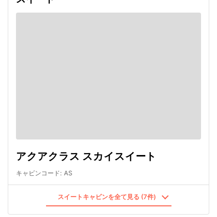
アクアクラス スカイスイート
キャビンコード
:
AS
スイートキャビンを全て見る (7件)