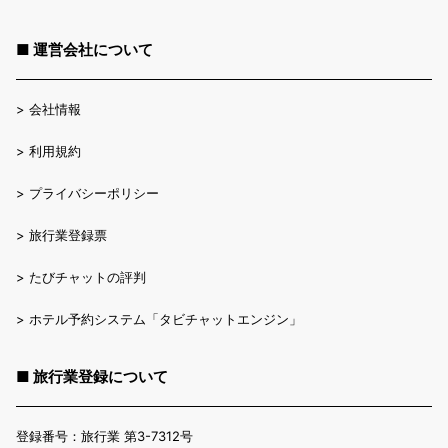
■ 運営会社について
>
会社情報
>
利用規約
>
プライバシーポリシー
>
旅行業登録票
>
たびチャットの評判
>
ホテル予約システム「タビチャットエンジン」
■ 旅行業登録について
登録番号：旅行業 第3-7312号