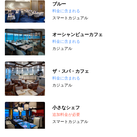
ブルー
料金に含まれる
スマートカジュアル
オーシャンビューカフェ
料金に含まれる
カジュアル
ザ・スパ・カフェ
料金に含まれる
カジュアル
小さなシェフ
追加料金が必要
スマートカジュアル