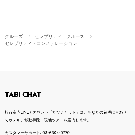
クルーズ
セレブリティ・クルーズ
セレブリティ・コンステレーション
旅行案内LINEアカウント「たびチャット」は、あなたの希望に合わせ
てホテル、移動手段、現地ツアーを案内します。
カスタマーサポート: 03-6304-0770