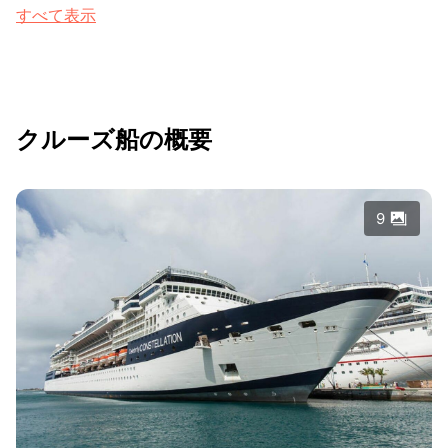
すべて表示
クルーズ船の概要
9