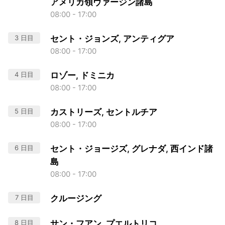
アメリカ領ヴァージン諸島
08:00 - 17:00
3 日目
セント・ジョンズ, アンティグア
08:00 - 17:00
4 日目
ロゾー, ドミニカ
08:00 - 17:00
5 日目
カストリーズ, セントルチア
08:00 - 17:00
6 日目
セント・ジョージズ, グレナダ, 西インド諸
島
08:00 - 17:00
7 日目
クルージング
8 日目
サン・フアン, プエルトリコ