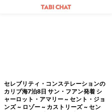
セレブリティ・コンステレーションの
カリブ海7泊8日 サン・フアン発着 シ
ャーロット・アマリー ~ セント・ジョ
ンズ ~ ロゾー ~ カストリーズ ~ セン