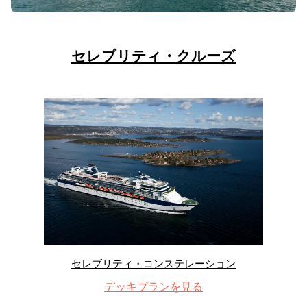
セレブリティ・クルーズ
セレブリティ・コンステレーション
デッキプランを見る