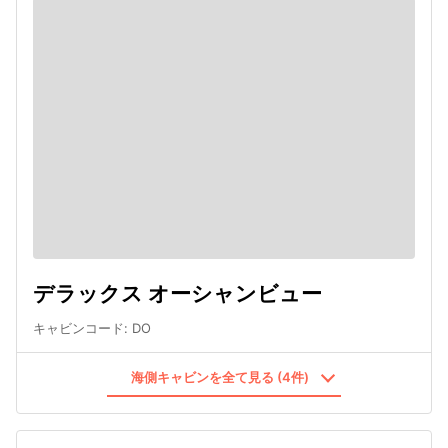
デラックス オーシャンビュー
キャビンコード
:
DO
海側キャビンを全て見る (4件)