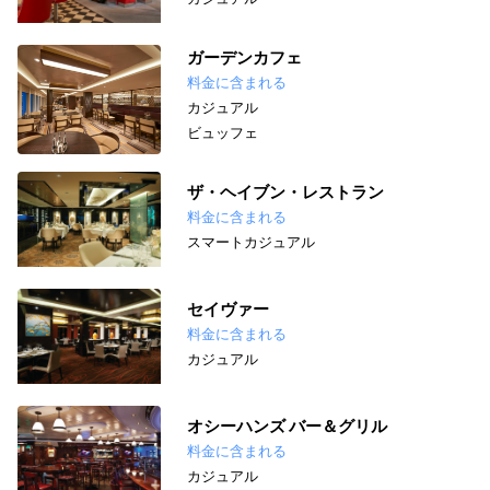
ガーデンカフェ
料金に含まれる
カジュアル
ビュッフェ
ザ・ヘイブン・レストラン
料金に含まれる
スマートカジュアル
セイヴァー
料金に含まれる
カジュアル
オシーハンズ バー＆グリル
料金に含まれる
カジュアル