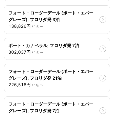
フォート・ローダーデール (ポート・エバー
グレーズ), フロリダ発 3泊
138,826円
/ 1名 〜
ポート・カナベラル, フロリダ発 7泊
302,037円
/ 1名 〜
フォート・ローダーデール (ポート・エバー
グレーズ), フロリダ発 21泊
226,516円
/ 1名 〜
フォート・ローダーデール (ポート・エバー
グレーズ), フロリダ発 7泊