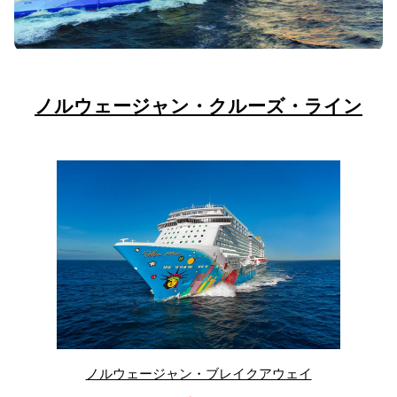
ノルウェージャン・クルーズ・ライン
ノルウェージャン・ブレイクアウェイ