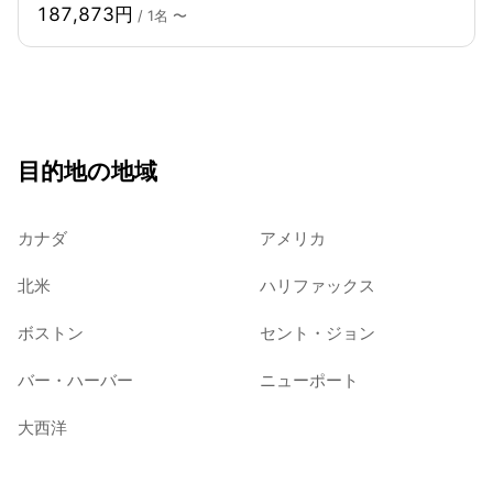
187,873円
/ 1名 〜
目的地の地域
カナダ
アメリカ
北米
ハリファックス
ボストン
セント・ジョン
バー・ハーバー
ニューポート
大西洋