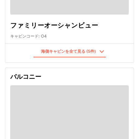
ファミリーオーシャンビュー
キャビンコード
:
O4
海側キャビンを全て見る (5件)
バルコニー