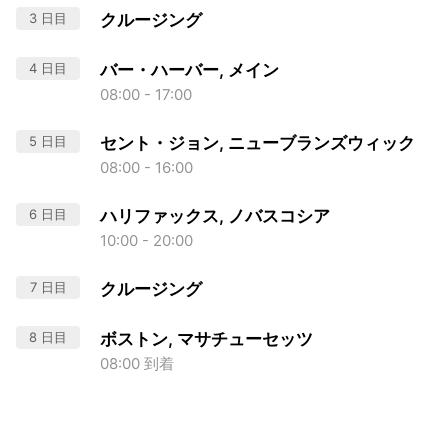
3 日目
クルージング
4 日目
バー・ハーバー, メイン
08:00 - 17:00
5 日目
セント・ジョン, ニューブランズウィック
08:00 - 16:00
6 日目
ハリファックス, ノバスコシア
10:00 - 20:00
7 日目
クルージング
8 日目
ボストン, マサチューセッツ
08:00 到着