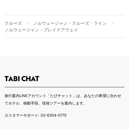
クルーズ
ノルウェージャン・クルーズ・ライン
ノルウェージャン・ブレイクアウェイ
旅行案内LINEアカウント「たびチャット」は、あなたの希望に合わせ
てホテル、移動手段、現地ツアーを案内します。
カスタマーサポート: 03-6304-0770