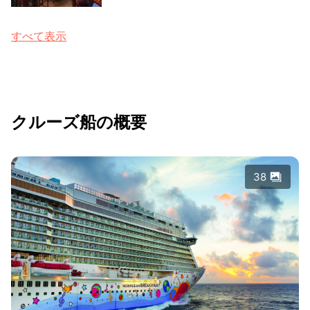
すべて表示
クルーズ船の概要
38