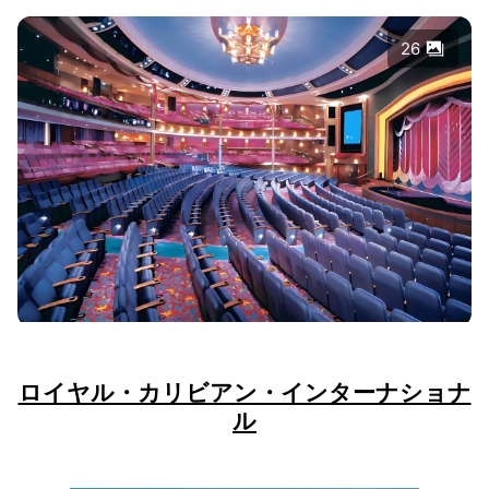
26
ロイヤル・カリビアン・インターナショナ
ル