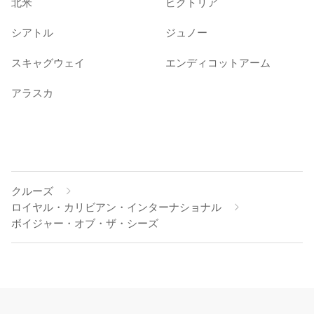
北米
ビクトリア
シアトル
ジュノー
スキャグウェイ
エンディコットアーム
アラスカ
クルーズ
ロイヤル・カリビアン・インターナショナル
ボイジャー・オブ・ザ・シーズ