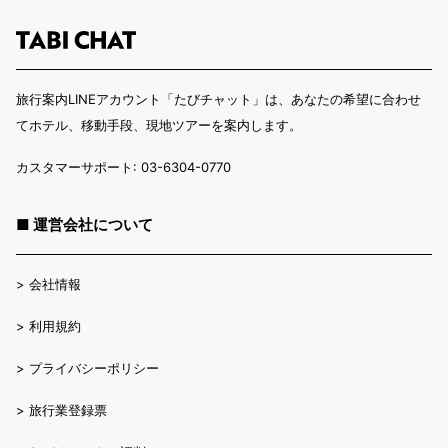
旅行案内LINEアカウント「たびチャット」は、あなたの希望に合わせ
てホテル、移動手段、現地ツアーを案内します。
カスタマーサポート: 03-6304-0770
■ 運営会社について
>
会社情報
>
利用規約
>
プライバシーポリシー
>
旅行業登録票