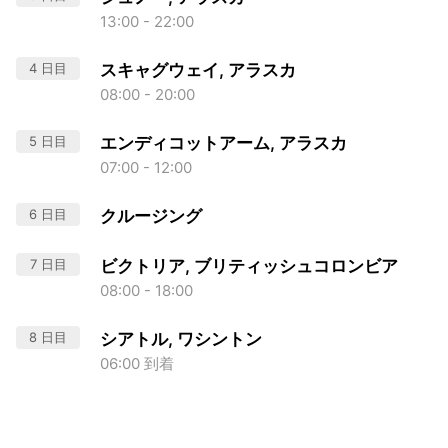
13:00 - 22:00
4 日目
スキャグウェイ, アラスカ
08:00 - 20:00
5 日目
エンディコットアーム, アラスカ
07:00 - 12:00
6 日目
クルージング
7 日目
ビクトリア, ブリティッシュコロンビア
08:00 - 18:00
8 日目
シアトル, ワシントン
06:00 到着