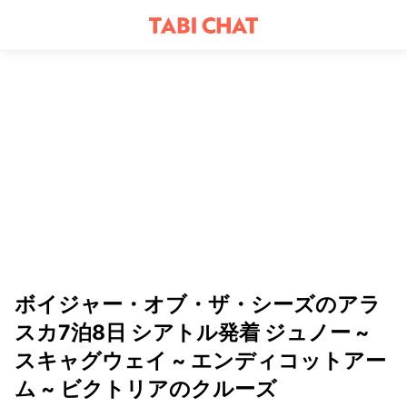
ボイジャー・オブ・ザ・シーズのアラ
スカ7泊8日 シアトル発着 ジュノー ~
スキャグウェイ ~ エンディコットアー
ム ~ ビクトリアのクルーズ