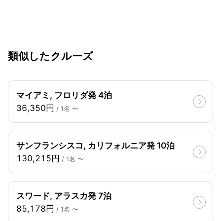
類似したクルーズ
マイアミ, フロリダ発 4泊
36,350円
/ 1名 〜
サンフランシスコ, カリフォルニア発 10泊
130,215円
/ 1名 〜
スワード, アラスカ発 7泊
85,178円
/ 1名 〜