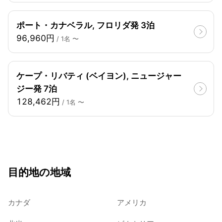
ポート・カナベラル, フロリダ発 3泊
96,960円
/ 1名 〜
ケープ・リバティ (ベイヨン), ニュージャー
ジー発 7泊
128,462円
/ 1名 〜
目的地の地域
カナダ
アメリカ