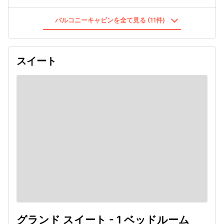
バルコニーキャビンを全て見る (11件)
スイート
グランド スイート - 1 ベッドルーム