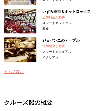
いずみ寿司＆ホットロックス
追加料金が必要
スマートカジュアル
和食
ジョバンニのテーブル
追加料金が必要
スマートカジュアル
イタリアン
すべて表示
クルーズ船の概要