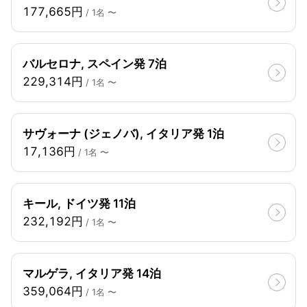
177,665円
/ 1名 〜
バルセロナ, スペイン発 7泊
229,314円
/ 1名 〜
サヴォーナ (ジェノバ), イタリア発 1泊
17,136円
/ 1名 〜
キール, ドイツ発 11泊
232,192円
/ 1名 〜
マルゲラ, イタリア発 14泊
359,064円
/ 1名 〜