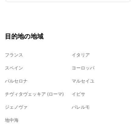
目的地の地域
フランス
イタリア
スペイン
ヨーロッパ
バルセロナ
マルセイユ
チヴィタヴェッキア (ローマ)
イビサ
ジェノヴァ
パレルモ
地中海