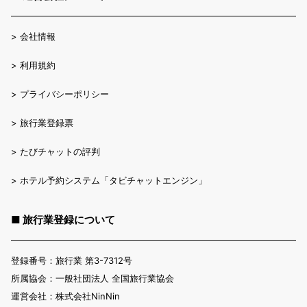
>
会社情報
>
利用規約
>
プライバシーポリシー
>
旅行業登録票
>
たびチャットの評判
>
ホテル予約システム「タビチャットエンジン」
■ 旅行業登録について
登録番号：旅行業 第3-7312号
所属協会：一般社団法人 全国旅行業協会
運営会社：株式会社NinNin