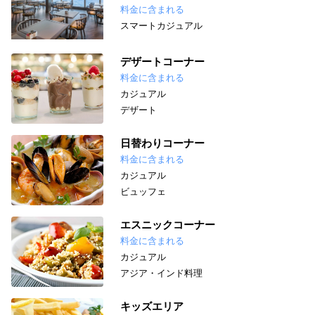
料金に含まれる
スマートカジュアル
デザートコーナー
料金に含まれる
カジュアル
デザート
日替わりコーナー
料金に含まれる
カジュアル
ビュッフェ
エスニックコーナー
料金に含まれる
カジュアル
アジア・インド料理
キッズエリア