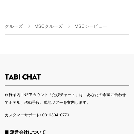
クルーズ
MSCクルーズ
MSCシービュー
旅行案内LINEアカウント「たびチャット」は、あなたの希望に合わせ
てホテル、移動手段、現地ツアーを案内します。
カスタマーサポート: 03-6304-0770
■ 運営会社について