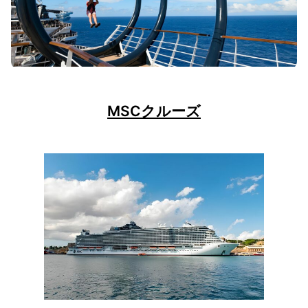
MSCクルーズ