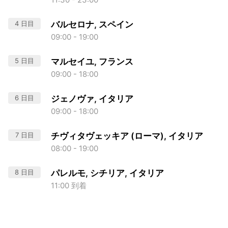
4 日目
バルセロナ, スペイン
09:00 - 19:00
5 日目
マルセイユ, フランス
09:00 - 18:00
6 日目
ジェノヴァ, イタリア
09:00 - 18:00
7 日目
チヴィタヴェッキア (ローマ), イタリア
08:00 - 19:00
8 日目
パレルモ, シチリア, イタリア
11:00 到着