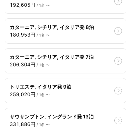
192,605円
/ 1名 〜
カターニア, シチリア, イタリア発 8泊
180,953円
/ 1名 〜
カターニア, シチリア, イタリア発 7泊
206,304円
/ 1名 〜
トリエステ, イタリア発 9泊
259,020円
/ 1名 〜
サウサンプトン, イングランド発 13泊
331,886円
/ 1名 〜