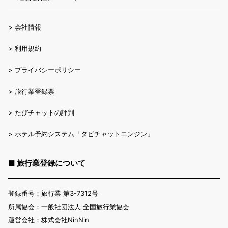
>
会社情報
>
利用規約
>
プライバシーポリシー
>
旅行業登録票
>
たびチャットの評判
>
ホテル予約システム「タビチャットエンジン」
■ 旅行業登録について
登録番号：旅行業 第3-7312号
所属協会：一般社団法人 全国旅行業協会
運営会社：株式会社NinNin