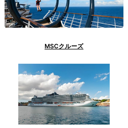
MSCクルーズ