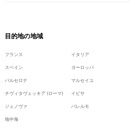
目的地の地域
フランス
イタリア
スペイン
ヨーロッパ
バルセロナ
マルセイユ
チヴィタヴェッキア (ローマ)
イビサ
ジェノヴァ
パレルモ
地中海