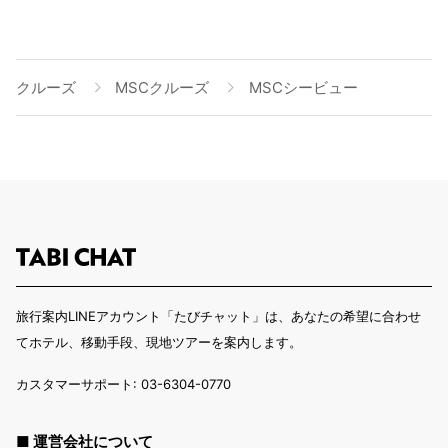
クルーズ
MSCクルーズ
MSCシービュー
旅行案内LINEアカウント「たびチャット」は、あなたの希望に合わせ
てホテル、移動手段、現地ツアーを案内します。
カスタマーサポート: 03-6304-0770
■ 運営会社について