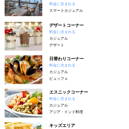
料金に含まれる
スマートカジュアル
デザートコーナー
料金に含まれる
カジュアル
デザート
日替わりコーナー
料金に含まれる
カジュアル
ビュッフェ
エスニックコーナー
料金に含まれる
カジュアル
アジア・インド料理
キッズエリア