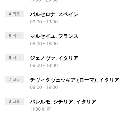
4 日目
バルセロナ, スペイン
09:00 - 19:00
5 日目
マルセイユ, フランス
09:00 - 18:00
6 日目
ジェノヴァ, イタリア
09:00 - 18:00
7 日目
チヴィタヴェッキア (ローマ), イタリア
08:00 - 19:00
8 日目
パレルモ, シチリア, イタリア
11:00 到着