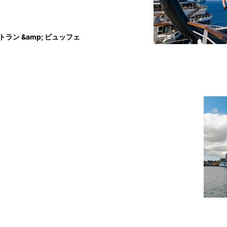
トラン &amp; ビュッフェ