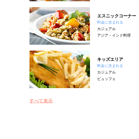
エスニックコーナー
料金に含まれる
カジュアル
アジア・インド料理
キッズエリア
料金に含まれる
カジュアル
ビュッフェ
すべて表示