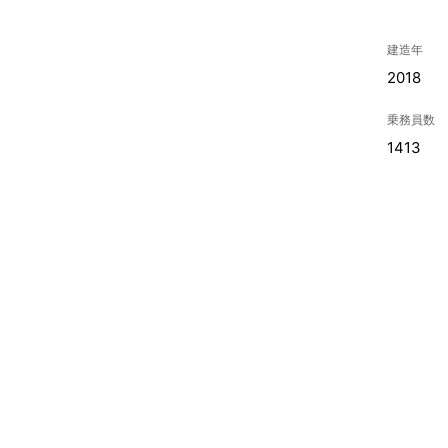
建造年
2018
乗務員数
1413