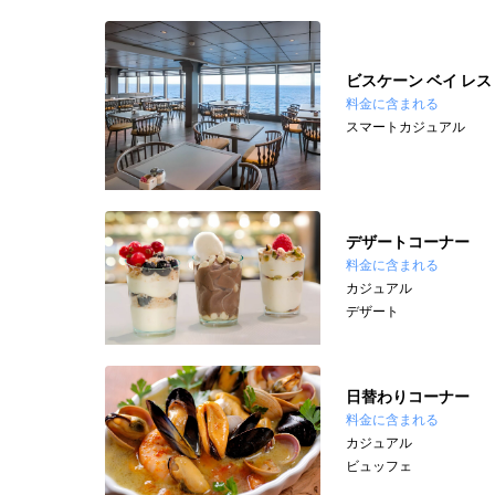
ビスケーン ベイ レス
料金に含まれる
スマートカジュアル
デザートコーナー
料金に含まれる
カジュアル
デザート
日替わりコーナー
料金に含まれる
カジュアル
ビュッフェ