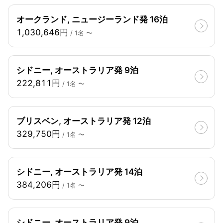
オークランド, ニュージーランド発 16泊
1,030,646円
/ 1名 〜
シドニー, オーストラリア発 9泊
222,811円
/ 1名 〜
ブリスベン, オーストラリア発 12泊
329,750円
/ 1名 〜
シドニー, オーストラリア発 14泊
384,206円
/ 1名 〜
シドニー, オーストラリア発 9泊