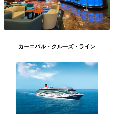
カーニバル・クルーズ・ライン