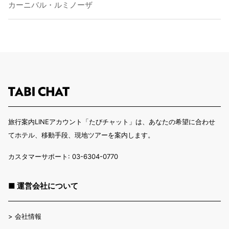
カーニバル・ルミノーザ
旅行案内LINEアカウント「たびチャット」は、あなたの希望に合わせ
てホテル、移動手段、現地ツアーを案内します。
カスタマーサポート: 03-6304-0770
■ 運営会社について
>
会社情報