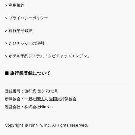
>
利用規約
>
プライバシーポリシー
>
旅行業登録票
>
たびチャットの評判
>
ホテル予約システム「タビチャットエンジン」
■ 旅行業登録について
登録番号：旅行業 第3-7312号
所属協会：一般社団法人 全国旅行業協会
運営会社：株式会社NinNin
Copyright ©︎ NinNin, Inc. All rights reserved.