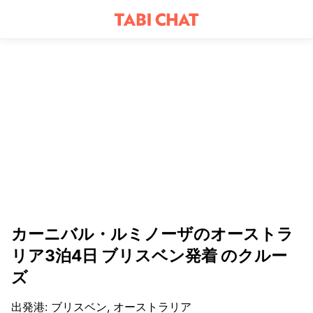
カーニバル・ルミノーザのオーストラ
リア3泊4日 ブリスベン発着 のクルー
ズ
出発港
:
ブリスベン, オーストラリア