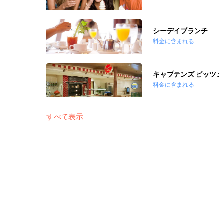
シーデイブランチ
料金に含まれる
キャプテンズ ピッツ
料金に含まれる
すべて表示