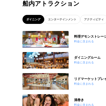
船内アトラクション
ダイニング
エンターテインメント
アクティビティ
料理デモンストレー
料金に含まれる
ダイニングルーム
料金に含まれる
リドマーケットプレ
料金に含まれる
渦巻き
料金に含まれる