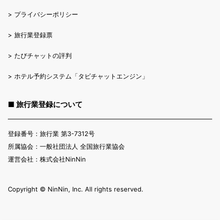
>
プライバシーポリシー
>
旅行業登録票
>
たびチャットの評判
>
ホテル予約システム「タビチャットエンジン」
■ 旅行業登録について
登録番号：旅行業 第3-7312号
所属協会：一般社団法人 全国旅行業協会
運営会社：株式会社NinNin
Copyright ©︎ NinNin, Inc. All rights reserved.