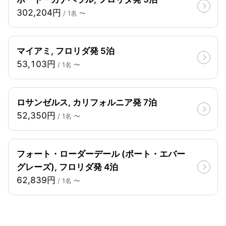
302,204円
/ 1名 〜
マイアミ, フロリダ発 5泊
53,103円
/ 1名 〜
ロサンゼルス, カリフォルニア発 7泊
52,350円
/ 1名 〜
フォート・ローダーデール (ポート・エバー
グレーズ), フロリダ発 4泊
62,839円
/ 1名 〜