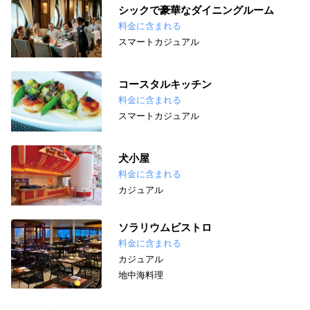
シックで豪華なダイニングルーム
料金に含まれる
スマートカジュアル
コースタルキッチン
料金に含まれる
スマートカジュアル
犬小屋
料金に含まれる
カジュアル
ソラリウムビストロ
料金に含まれる
カジュアル
地中海料理