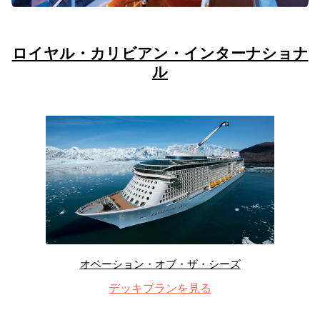
ロイヤル・カリビアン・インターナショナ
ル
オベーション・オブ・ザ・シーズ
デッキプランを見る