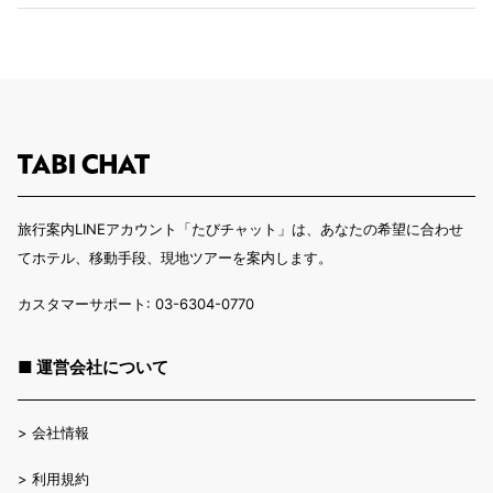
旅行案内LINEアカウント「たびチャット」は、あなたの希望に合わせ
てホテル、移動手段、現地ツアーを案内します。
カスタマーサポート: 03-6304-0770
■ 運営会社について
>
会社情報
>
利用規約