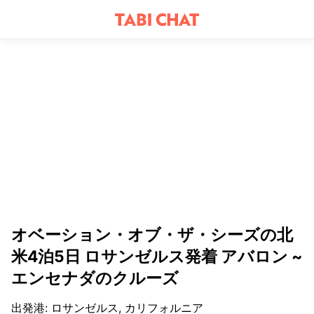
オベーション・オブ・ザ・シーズの北
米4泊5日 ロサンゼルス発着 アバロン ~
エンセナダのクルーズ
出発港
:
ロサンゼルス, カリフォルニア