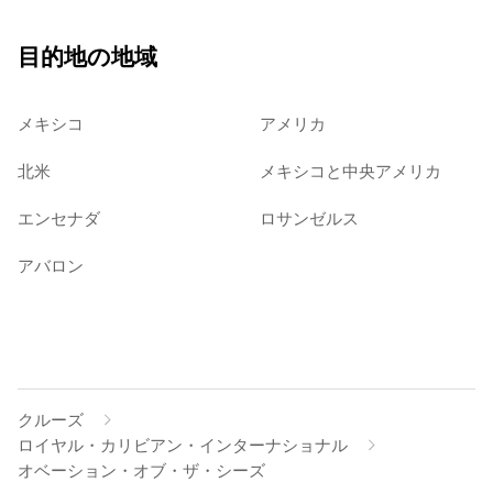
目的地の地域
メキシコ
アメリカ
北米
メキシコと中央アメリカ
エンセナダ
ロサンゼルス
アバロン
クルーズ
ロイヤル・カリビアン・インターナショナル
オベーション・オブ・ザ・シーズ