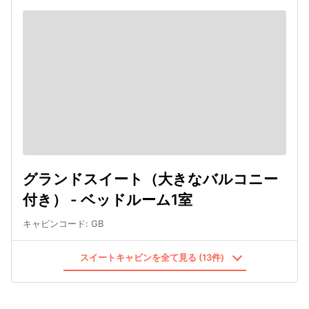
グランドスイート（大きなバルコニー
付き） - ベッドルーム1室
キャビンコード
:
GB
スイートキャビンを全て見る (13件)