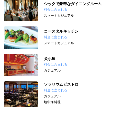
シックで豪華なダイニングルーム
料金に含まれる
スマートカジュアル
コースタルキッチン
料金に含まれる
スマートカジュアル
犬小屋
料金に含まれる
カジュアル
ソラリウムビストロ
料金に含まれる
カジュアル
地中海料理