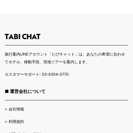
旅行案内LINEアカウント「たびチャット」は、あなたの希望に合わせ
てホテル、移動手段、現地ツアーを案内します。
カスタマーサポート: 03-6304-0770
■ 運営会社について
>
会社情報
>
利用規約