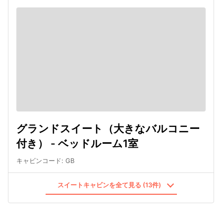
グランドスイート（大きなバルコニー
付き） - ベッドルーム1室
キャビンコード
:
GB
スイートキャビンを全て見る (13件)