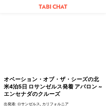
オベーション・オブ・ザ・シーズの北
米4泊5日 ロサンゼルス発着 アバロン ~
エンセナダのクルーズ
出発港
:
ロサンゼルス, カリフォルニア