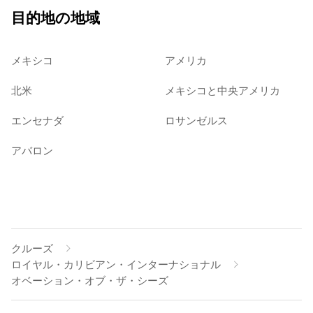
目的地の地域
メキシコ
アメリカ
北米
メキシコと中央アメリカ
エンセナダ
ロサンゼルス
アバロン
クルーズ
ロイヤル・カリビアン・インターナショナル
オベーション・オブ・ザ・シーズ