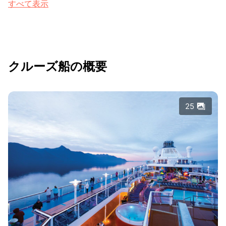
すべて表示
クルーズ船の概要
25