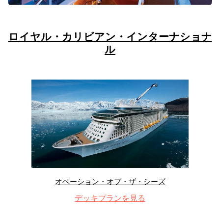
ロイヤル・カリビアン・インターナショナ
ル
オベーション・オブ・ザ・シーズ
デッキプランを見る