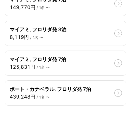
149,770円
/ 1名 〜
マイアミ, フロリダ発 3泊
8,119円
/ 1名 〜
マイアミ, フロリダ発 7泊
125,831円
/ 1名 〜
ポート・カナベラル, フロリダ発 7泊
439,248円
/ 1名 〜