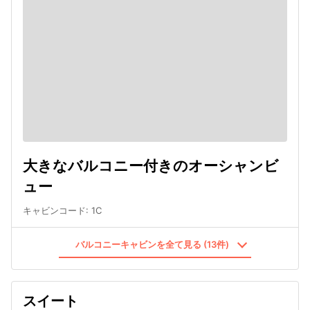
大きなバルコニー付きのオーシャンビ
ュー
キャビンコード
:
1C
バルコニーキャビンを全て見る (13件)
スイート